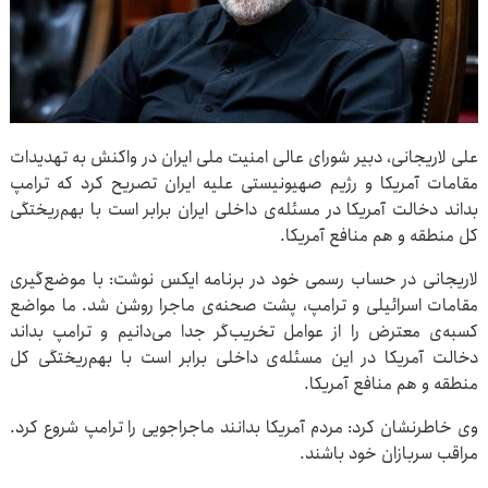
علی لاریجانی، دبیر شورای عالی امنیت ملی ایران در واکنش به تهدیدات
مقامات آمریکا و رژیم صهیونیستی علیه ایران تصریح کرد که ترامپ
بداند دخالت آمریکا در مسئله‌ی داخلی ایران برابر است با بهم‌ریختگی
کل منطقه و هم منافع آمریکا.
لاریجانی در حساب رسمی خود در برنامه ایکس نوشت: با موضع‌گیری
مقامات اسرائیلی و ترامپ، پشت صحنه‌ی ماجرا روشن شد. ما مواضع
کسبه‌ی معترض را از عوامل تخریب‌گر جدا می‌دانیم و ترامپ بداند
دخالت آمریکا در این مسئله‌ی داخلی برابر است با بهم‌ریختگی کل
منطقه و هم منافع آمریکا.
وی خاطرنشان کرد: مردم آمریکا بدانند ماجراجویی را ترامپ شروع کرد.
مراقب سربازان خود باشند.