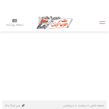
نسخه روزنامه
صفحه اصلی
سیاست
دیپلماسی
خبر: ۱۳۰٬۹۸۵