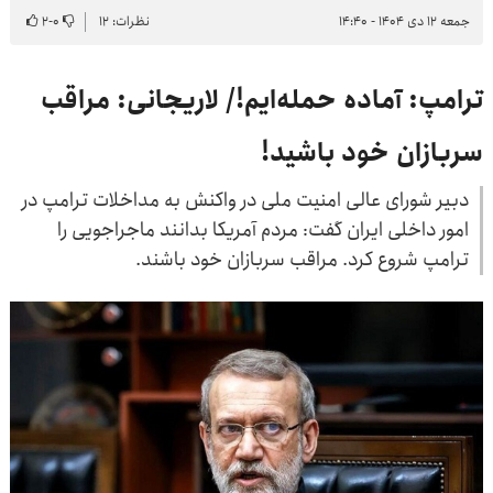
جمعه ۱۲ دی ۱۴۰۴ - ۱۴:۴۰
نظرات: ۱۲
۰
-
۲
ترامپ: آماده حمله‌ایم!/ لاریجانی: مراقب
سربازان خود باشید!
دبیر شورای عالی امنیت ملی در واکنش به مداخلات ترامپ در
امور داخلی ایران گفت: مردم آمریکا بدانند ماجراجویی را
ترامپ شروع کرد. مراقب سربازان خود باشند.