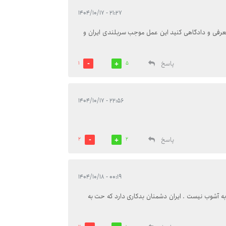
۲۱:۲۷ - ۱۴۰۴/۱۰/۱۷
معرفی و دادگاهی کنید این عمل موجب سربلندی ایران و
پاسخ
1
5
۲۲:۵۶ - ۱۴۰۴/۱۰/۱۷
پاسخ
2
2
۰۰:۱۹ - ۱۴۰۴/۱۰/۱۸
به آشوب نیست . ایران دشمنان بدکاری دارد که حت به