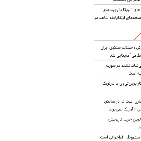
‌های آمریکا با پهپادهای
سخه‌های ارتقایافته شاهد در
رد: حملات سنگین ایران
‌ثبات‌کننده در سوریه،
یه است
ار پرس‌تی‌وی با نارنجک
ری است که در سالگرد
ی از آمریکا نمی‌برند
ن‌ترین خرید تاریخش؛
د
مشروطه، فراخوانی است