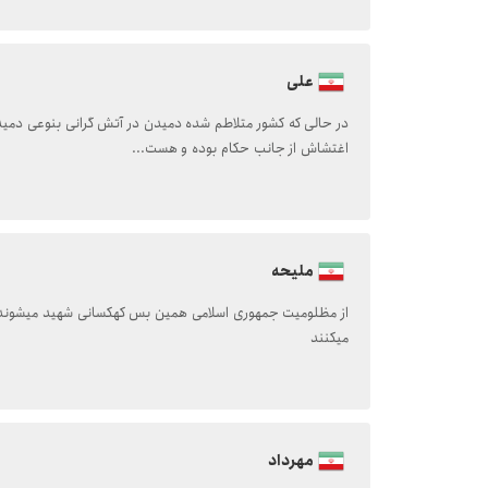
علی
در حالی که کشور متلاطم شده دمیدن در آتش گرانی بنوعی دمی
اغتشاش از جانب حکام بوده و هست...
ملیحه
از مظلومیت جمهوری اسلامی همین بس کهکسانی شهید میشوند ک
میکنند
مهرداد