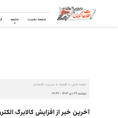
صفحه نخست
جامعه
فر
صفحه اصلی
اقتصاد
مدیریت اقتصادی
دوشنبه ۲۹ دی ۱۴۰۴ - ۲۲:۴۷
آخرین خبر از افزایش کالابرگ الکتر