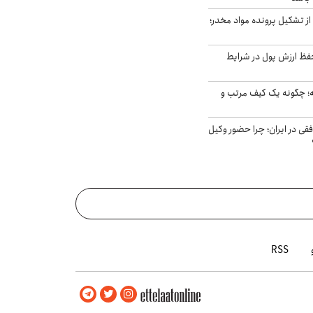
از تشکیل پرونده مواد مخدر؛
فظ ارزش پول در شرایط
 چگونه یک کیف مرتب و
فقی در ایران؛ چرا حضور وکیل
RSS