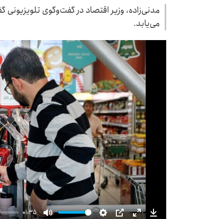
مدنی‌زاده، وزیر اقتصاد در گفت‌وگوی تلویزیونی گ
می‌یابد.
01:35