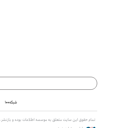
شبکه۱۰۰
تمام حقوق این سایت متعلق به موسسه اطلاعات بوده و بازنشر مط