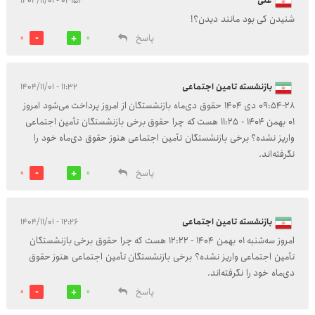
علی
۰۳:۵۳ - ۱۴۰۴/۱۱/۰۱
شنیدن کی بود مانند دیدن؟!
پاسخ
0
0
بازنشسته تامین اجتماعی
۱۱:۳۲ - ۱۴۰۴/۱۱/۰۱
۰۹:۵۴-۲۸ دی ۱۴۰۴ حقوق دی‌ماه بازنشستگان از امروز پرداخت می‌شود امروز
01 بهمن 1404 - 11:25 هست که چرا حقوق برخی بازنشستگان تأمین اجتماعی
واریز نشده؟ برخی بازنشستگان تأمین اجتماعی هنوز حقوق دی‌ماه خود را
نگرفته‌اند.
پاسخ
0
0
بازنشسته تامین اجتماعی
۱۲:۲۶ - ۱۴۰۴/۱۱/۰۱
امروز سه‌شنبه 01 بهمن 1404 - 12:22 هست که چرا حقوق برخی بازنشستگان
تأمین اجتماعی واریز نشده؟ برخی بازنشستگان تأمین اجتماعی هنوز حقوق
دی‌ماه خود را نگرفته‌اند.
پاسخ
0
0