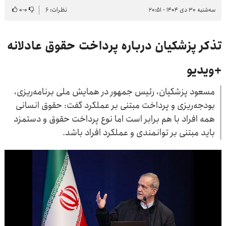
سه‌شنبه ۳۰ دی ۱۴۰۴ - ۲۰:۵۱
نظرات: ۶
۰
-
۰
تذکر پزشکیان درباره پرداخت حقوق عادلانه
+ویدیو
مسعود پزشکیان، رئیس جمهور در همایش ملی برنامه‌ریزی،
بودجه‌ریزی و پرداخت مبتنی بر عملکرد گفت: حقوق انسانی
همه افراد با هم برابر است اما نوع پرداخت حقوق و دستمزد
باید مبتنی بر توانمندی و عملکرد افراد باشد.