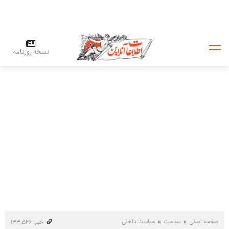
نسخه روزنامه
صفحه اصلی
سیاست
سیاست داخلی
خبر: ۱۳۳٬۵۲۶