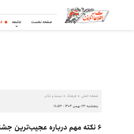
صفحه نخست
جامعه
فر
صفحه اصلی
فرهنگ
سینما و تئاتر
پنجشنبه ۲۳ بهمن ۱۴۰۴ - ۱۸:۵۳
۶ نکته مهم درباره عجیب‌ترین جشنواره فیلم ۴۷ سال گذشته ایران