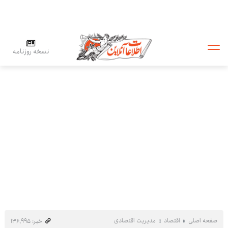
نسخه روزنامه
صفحه اصلی
اقتصاد
مدیریت اقتصادی
خبر: ۱۳۶٬۹۹۵