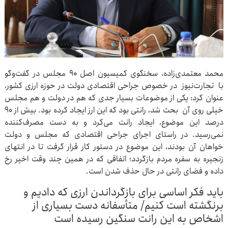
محمد معتمدی‌زاده، سخنگوی کمیسیون اصل ۹۰ مجلس در گفت‌وگو
با تجارت‌نیوز در خصوص جراحی اقتصادی دولت در حوزه ارزی کشور،
عنوان کرد: یکی از موضوعات بسیار جدی که هم در دولت و هم مجلس
خیلی روی آن بحث شد، رانتی بود که این ارز ایجاد کرده بود. بیش از ۹۰
درصد این موضوع، ایجاد رانت می‌کرد و به دست مصرف‌کننده
نمی‌رسید. در راستای اجرای جراحی اقتصادی که مجلس و دولت
خواهان آن بودند، این موضوع در دستور کار قرار گرفت تا در انتهای
زنجیره به سفره مردم بازگردد؛ اتفاقی که در همین چند وقت اخیر رخ
داده و فضای رانتی در حال حذف شدن است.
باید فکر اساسی برای بازگرداندن ارزی که دادیم و
برنگشته است کنیم/ متأسفانه دست بسیاری از
اشخاص به این رانت سنگین رسیده است