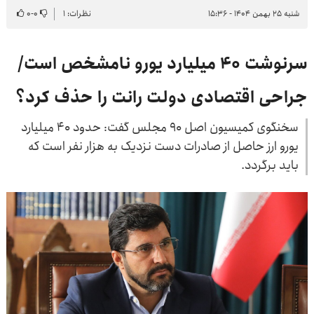
شنبه ۲۵ بهمن ۱۴۰۴ - ۱۵:۳۶
نظرات: ۱
۰
-
۰
سرنوشت ۴۰ میلیارد یورو نامشخص است/
جراحی اقتصادی دولت رانت را حذف کرد؟
سخنگوی کمیسیون اصل ۹۰ مجلس گفت: حدود ۴۰ میلیارد
یورو ارز حاصل از صادرات دست نزدیک به هزار نفر است که
باید برگردد.