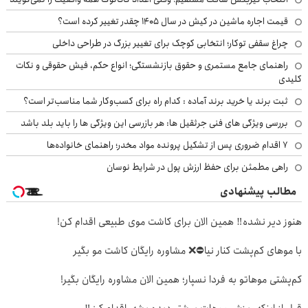
قیمت اجاره ماشین در کیش در سال ۱۴۰۵ چقدر تغییر کرده است؟
چراغ سقفی توکار؛ انتخابی کوچک برای تغییر بزرگ در طراحی داخلی
راهنمای جامع مستمری و حقوق بازنشستگی؛ انواع حکم، فیش حقوقی و نکات
کلیدی
ثبت برند یا خرید برند آماده : کدام راه برای کسب‌وکار شما مناسب‌تر است؟
بررسی ویژگی های فنی جرثقیل ها: هر بازرسی این ویژگی ها را باید بلد باشد
۷ اقدام ضروری پس از تشکیل پرونده مواد مخدر؛ راهنمای خانواده‌ها
راهی مطمئن برای حفظ ارزش پول در شرایط نوسان
مطالب پیشنهادی
هنوز دیر نشده‼️ همین الان برای کاشت موی طبیعی اقدام کن!
با موهای کم‌پشت کنار نیا⛔️❌ مشاوره رایگان کاشت مو بگیر
کم‌پشتی موهاتو به فردا نسپار؛ همین الان مشاوره رایگان بگیر!