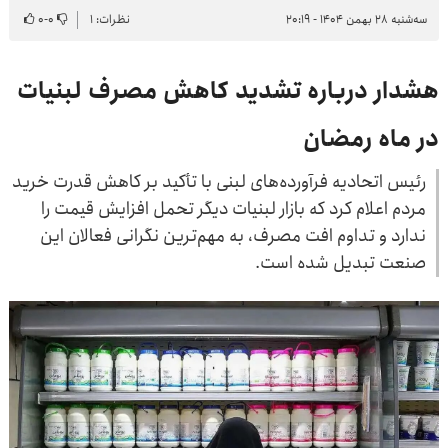
سه‌شنبه ۲۸ بهمن ۱۴۰۴ - ۲۰:۱۹
نظرات: ۱
۰
-
۰
هشدار درباره تشدید کاهش مصرف لبنیات
در ماه رمضان
رئیس اتحادیه فرآورده‌های لبنی با تأکید بر کاهش قدرت خرید
مردم اعلام کرد که بازار لبنیات دیگر تحمل افزایش قیمت را
ندارد و تداوم افت مصرف، به مهم‌ترین نگرانی فعالان این
صنعت تبدیل شده است.