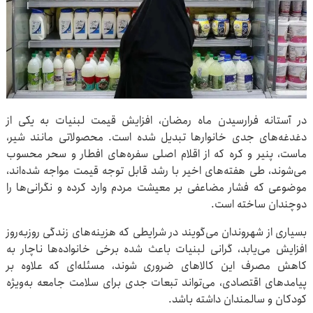
در آستانه فرارسیدن ماه رمضان، افزایش قیمت لبنیات به یکی از
دغدغه‌های جدی خانوارها تبدیل شده است. محصولاتی مانند شیر،
ماست، پنیر و کره که از اقلام اصلی سفره‌های افطار و سحر محسوب
می‌شوند، طی هفته‌های اخیر با رشد قابل توجه قیمت مواجه شده‌اند،
موضوعی که فشار مضاعفی بر معیشت مردم وارد کرده و نگرانی‌ها را
دوچندان ساخته است.
بسیاری از شهروندان می‌گویند در شرایطی که هزینه‌های زندگی روزبه‌روز
افزایش می‌یابد، گرانی لبنیات باعث شده برخی خانواده‌ها ناچار به
کاهش مصرف این کالاهای ضروری شوند، مسئله‌ای که علاوه بر
پیامدهای اقتصادی، می‌تواند تبعات جدی برای سلامت جامعه به‌ویژه
کودکان و سالمندان داشته باشد.