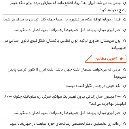
ونس مدعی شد: ایران به آمریکا اطلاع داده که عوارض تردد برای تنگه هرمز
وضع نخواهد کرد!
فیدان درباره توافق مکه: هر کشوری به اعضا حمله کند، تبدیل به هدف می‌شود!
خبر فوری درباره پرونده قتل حمیدرضا رجب‌زاده: متهم اصلی دستگیر شد
پول عربستان، فناوری ترکیه، توان نظامی پاکستان؛ شکل‌گیری ناتوی اسلامی در
خاورمیانه!
آخرین مطالب
مردی که می‌خواهد سلطان نفت جهان باشد؛ نفت ایران از گلوی ترامپ پایین
نمی‌رود!
لکه خونی در چشم نگران‌کننده نیست
۲۰۰ میلیون سال زندگی بدون تغییر یک هواگرد سرگردان؛ سنجاقک‌ چگونه ۱۸۰۰۰
کیلومتر مهاجرت می‌کند؟
خبر فوری درباره پرونده قتل حمیدرضا رجب‌زاده: متهم اصلی دستگیر شد
راه‌اندازی نخستین دفتر تخصصی رسانه‌های حوزه صنعت در جهان‌آباد میبد