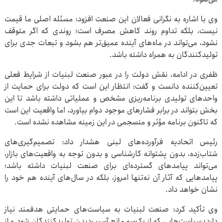
وی با اشاره به نگرانی فعالان این صنعت افزود: مسئله اصلی ما قیمت
نیست، بلکه تداوم روند کاهش مصرف است؛ روندی که اگر متوقف
نشود، می‌تواند در ماه‌های آینده عمیق‌تر هم بشود و تبعات جدی برای
تولیدکنندگان به همراه داشته باشد.
ظفری در ادامه، نقش دولت را در عبور صنعت لبنیات از شرایط فعلی
تعیین‌کننده دانست و گفت: انتظار این است که دولت برای حمایت از
واحدهای تولیدی برنامه‌ریزی مشخص و عملیاتی داشته باشد تا این
بخش بتواند در برابر فشارهای موجود دوام بیاورد، اما واقعیت این است
که تاکنون برنامه مؤثر و منسجمی در این زمینه مشاهده نشده است.
رئیس اتحادیه فرآورده‌های لبنی هشدار داد: تصمیم‌گیری‌های
شتاب‌زده، بدون پشتوانه کارشناسی و بدون توجه به واقعیت‌های بازار،
می‌تواند پیامدهای گسترده‌ای برای صنعت لبنیات داشته باشد؛
پیامدهایی که آثار آن نه‌تنها امروز، بلکه در سال‌های آینده هم خود را
نشان خواهد داد.
وی تأکید کرد: صنعت لبنیات به سیاست‌های حمایتی هدفمند نیاز
دارد؛ سیاست‌هایی که از یک‌سو مانع آسیب‌دیدن تولیدکنندگان شود و از