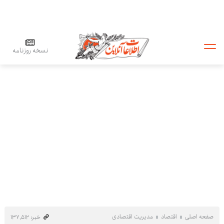
نسخه روزنامه
صفحه اصلی
اقتصاد
مدیریت اقتصادی
خبر: ۱۳۷٬۵۱۲