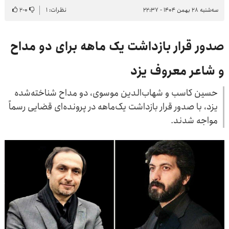
سه‌شنبه ۲۸ بهمن ۱۴۰۴ - ۲۲:۳۷
نظرات: ۱
۰
-
۲
صدور قرار بازداشت یک ماهه برای دو مداح
و شاعر معروف یزد
حسین کاسب و شهاب‌الدین موسوی، دو مداح شناخته‌شده
یزد، با صدور قرار بازداشت یک‌ماهه در پرونده‌ای قضایی رسماً
مواجه شدند.