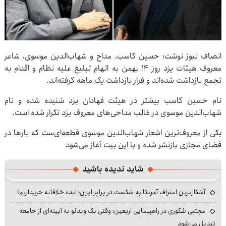
انصاف نیوز نوشت: حسین کاسب، مداح و شهاب‌الدین موسوی، شاعر
معروف هیئات یزد روز ۱۴ بهمن به اتهام تبلیغ علیه نظام و اقدام به
تجمع بازداشت شده‌اند و قرار بازداشت یک ماهه گرفته‌اند.
نام حسین کاسب بیشتر در هیئت فهادان یزد شنیده شده و نام
شهاب‌الدین موسوی در غالب مداحی‌های معروف یزد تکرار شده است.
یکی از معروف‌ترین اشعار شهاب‌الدین موسوی قطعه‌ای‌ست که بارها در
فضای مجازی بازنشر شده و با این بیت آغاز می‌شود
شاید ندیده باشید
آشکارترین اعتراف آمریکا به شکست در برابر ایران؛ ایده خلاقانه خریداریم!
مجتبی شکوری در راهپیمایی اربعین؛ وقتی یک ویدئو به آیینه‌ای از جامعه
تبدیل می‌شود