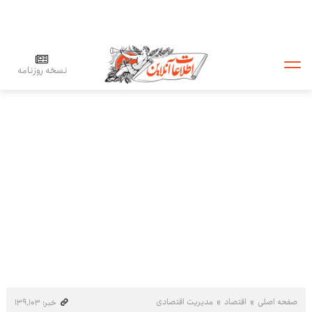
نسخه روزنامه
صفحه اصلی
اقتصاد
مدیریت اقتصادی
خبر: ۱۳۹٬۱۰۳