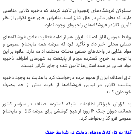
مسئولان فروشگاه‌های زنجیره‌ای تأکید کردند که ذخیره کالایی مناسبی
دارند که بطور دائم در حال شارژ است. بنابراین جای هیچ نگرانی از نظر
تأمین کالا در فروشگاه‌های زنجیره‌ای وجود ندارد.
روابط عمومی اتاق اصناف ایران هم از ادامه فعالیت عادی فروشگاه‌های
صنفی محلی خبر داد و تأکید کرد که عرضه همه مایحتاج عمومی و
مواد غذایی در واحدهای صنفی محلات مختلف ادامه دارد. علاوه بر این
با توجه به خروج گسترده مردم از پایتخت به شهرهای اطراف، ذخیره
مواد غذایی در همه استان‌ها تأمین شده و جای نگرانی نیست.
اتاق اصناف ایران از عموم مردم درخواست کرد با عنایت به وجود ذخیره
مناسب کالایی در تمامی فروشگاه‌ها از خرید بیش از حد مصرف
خودداری کنند.
به گزارش خبرنگار اطلاعات، شبکه گسترده اصناف در سراسر کشور
همانند دوران جنگ ۱۲ روزه از هیچ کوششی برای عرضه کالا و مایحتاج
عمومی فرو گذار نخواهد کرد.
آغاز به کار کارگروه‌های دولت در شرایط جنگ