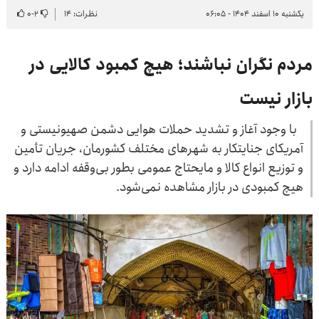
یکشنبه ۱۰ اسفند ۱۴۰۴ - ۰۶:۰۵
نظرات: ۱۴
۲
-
۰
مردم نگران نباشند؛ هیچ کمبود کالایی در
بازار نیست
با وجود آغاز و تشدید حملات هوایی دشمن صهیونیستی و
آمریکای جنایتکار به شهرهای مختلف کشورمان، جریان تأمین
و توزیع انواع کالا و مایحتاج عمومی بطور بی‌وقفه ادامه دارد و
هیچ کمبودی در بازار مشاهده نمی‌شود.