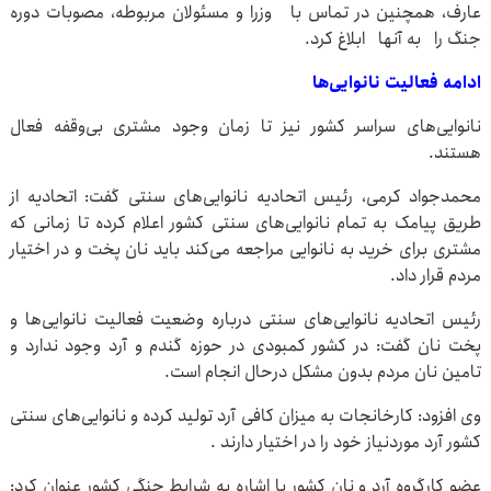
عارف، همچنین در تماس با وزرا و مسئولان مربوطه، مصوبات دوره
جنگ را به آنها ابلاغ کرد.
ادامه فعالیت نانوایی‌ها
نانوایی‌های سراسر کشور نیز تا زمان وجود مشتری بی‌وقفه فعال
هستند.
محمدجواد کرمی، رئیس اتحادیه نانوایی‌های سنتی گفت: اتحادیه از
طریق پیامک به تمام نانوایی‌های سنتی کشور اعلام کرده تا زمانی که
مشتری برای خرید به نانوایی مراجعه می‌کند باید نان پخت و در اختیار
مردم قرار داد.
رئیس اتحادیه نانوایی‌های سنتی درباره وضعیت فعالیت نانوایی‌ها و
پخت نان گفت: در کشور کمبودی در حوزه گندم و آرد وجود ندارد و
تامین نان مردم بدون مشکل درحال انجام است.
وی افزود: کارخانجات به میزان کافی آرد تولید کرده و نانوایی‌های سنتی
کشور آرد موردنیاز خود را در اختیار دارند .
عضو کارگروه آرد و نان کشور با اشاره به شرایط جنگی کشور عنوان کرد: