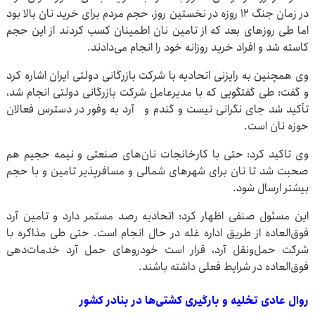
در زمان جنگ ۱۲ روزه در نخستین روز، حجم مردم برای خرید نان بالا بود
اما طی روزهای بعد که از تامین نان اطمینان کسب کردند از این حجم
کاسته شد و افراد خرید روزانه خود را انجام می‌دادند.
وی همچنین به رایزنی اتحادیه با شرکت بازرگانی دولتی ایران اشاره کرد
و گفت: طی گفتگویی که با مدیرعامل شرکت بازرگانی دولتی انجام شد،
تأکید شد جای نگرانی نیست و گندم و آرد به وفور در دسترس فعالان
حوزه نان است.
وی تاکید کرد: حتی با کارخانجات نان‌های صنعتی و نیمه حجیم هم
صحبت شد تا نان برای شهرهای شمالی و مسافرپذیر تامین و با حجم
بیشتر ارسال شود.
این مسئول صنفی اظهار کرد: اتحادیه رصد مستمر دارد و تامین آرد
فوق‌العاده‌ از طریق اداره غله در حال انجام است. حتی طی مذاکره با
شرکت حمل‌ونقل آرد، قرار است خودروهای حمل آرد خدمات‌دهی
فوق‌العاده در شرایط فعلی داشته باشند.
روال عادی تخلیه و بارگیری کشتی‌ها در بنادر کشور