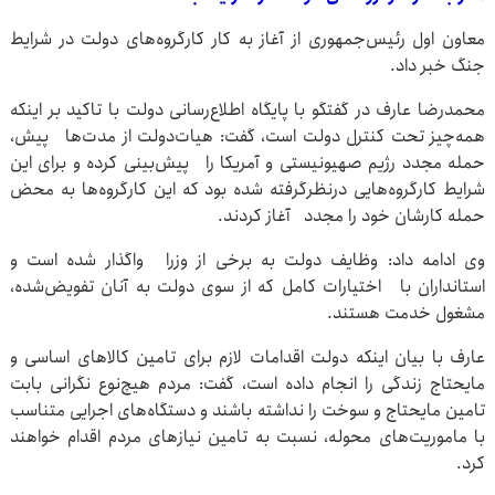
معاون اول رئیس‌جمهوری از آغاز به کار کارگروه‌های دولت در شرایط
جنگ خبر داد.
محمدرضا عارف در گفتگو با پایگاه اطلاع‌رسانی دولت با تاکید بر اینکه
همه‌چیز تحت کنترل دولت است، گفت: هیات‌دولت از مدت‌ها پیش،
حمله مجدد رژیم صهیونیستی و آمریکا را پیش‌بینی کرده و برای این
شرایط کارگروه‌هایی درنظرگرفته شده بود که این کارگروه‌ها به محض
حمله کارشان خود را مجدد آغاز کردند.
وی ادامه داد:‌ وظایف دولت به برخی از وزرا واگذار شده است و
استانداران با اختیارات کامل که از سوی دولت به آنان تفویض‌شده،
مشغول خدمت هستند.
عارف با بیان اینکه دولت اقدامات لازم برای تامین کالاهای اساسی و
مایحتاج زندگی را انجام داده است، گفت:‌ مردم هیچ‌نوع نگرانی بابت
تامین مایحتاج و سوخت را نداشته باشند و دستگاه‌های اجرایی متناسب
با ماموریت‌های محوله، نسبت به تامین نیازهای مردم اقدام خواهند
کرد.