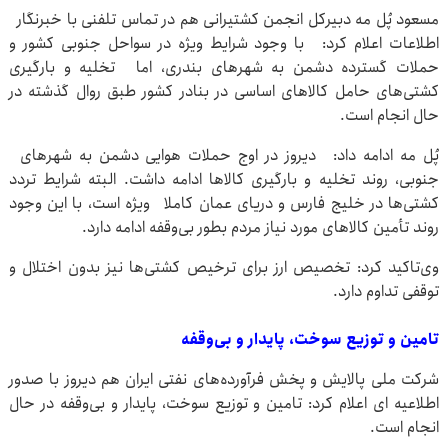
مسعود پُل مه دبیرکل انجمن کشتیرانی هم در تماس تلفنی با خبرنگار
اطلاعات اعلام کرد: با وجود شرایط ویژه در سواحل جنوبی کشور و
حملات گسترده دشمن به شهرهای بندری، اما تخلیه و بارگیری
کشتی‌های حامل کالاهای اساسی در بنادر کشور طبق روال گذشته در
حال انجام است.
پُل مه ادامه داد: دیروز در اوج حملات هوایی دشمن به شهرهای
جنوبی، روند تخلیه و بارگیری کالاها ادامه داشت. البته شرایط تردد
کشتی‌ها در خلیج فارس و دریای عمان کاملا ویژه است، با این وجود
روند تأمین کالاهای مورد نیاز مردم بطور بی‌وقفه ادامه دارد.
وی‌تاکید کرد: تخصیص ارز برای ترخیص کشتی‌ها نیز بدون اختلال و
توقفی تداوم دارد.
تامین و توزیع سوخت، پایدار و بی‌وقفه
شرکت ملی پالایش و پخش فرآورده‌های نفتی ایران هم دیروز با صدور
اطلاعیه ای اعلام کرد: تامین و توزیع سوخت، پایدار و بی‌وقفه در حال
انجام است.