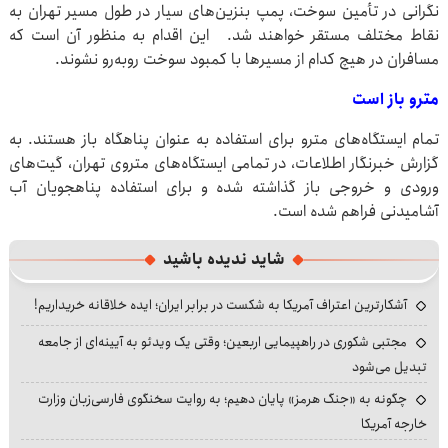
نگرانی در تأمین سوخت، پمپ بنزین‌های سیار در طول مسیر تهران به
نقاط مختلف مستقر خواهند شد. این اقدام به منظور آن است که
مسافران در هیچ کدام از مسیرها با کمبود سوخت روبه‌رو نشوند.
مترو باز است
تمام ایستگاه‌های مترو برای استفاده به عنوان پناهگاه باز هستند. به
گزارش خبرنگار اطلاعات، در تمامی ایستگاه‌های متروی تهران، گیت‌های
ورودی و خروجی باز گذاشته شده و برای استفاده پناهجویان آب
آشامیدنی فراهم شده است.
شاید ندیده باشید
آشکارترین اعتراف آمریکا به شکست در برابر ایران؛ ایده خلاقانه خریداریم!
مجتبی شکوری در راهپیمایی اربعین؛ وقتی یک ویدئو به آیینه‌ای از جامعه
تبدیل می‌شود
چگونه به «جنگ هرمز» پایان دهیم؛ به روایت سخنگوی فارسی‌زبان وزارت
خارجه آمریکا