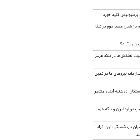
 پرسپولیس کلید خورد
باز شدن مسیر دوم در تنگه
ین می‌آورد؟
ردد نفتکش‌ها در تنگه هرمز
 داد؛ نیروهای ما در کمین
ستگان؛ دوشنبه آینده منتظر
درباره ایران و تنگه هرمز
یان بازنشستگی: این افراد