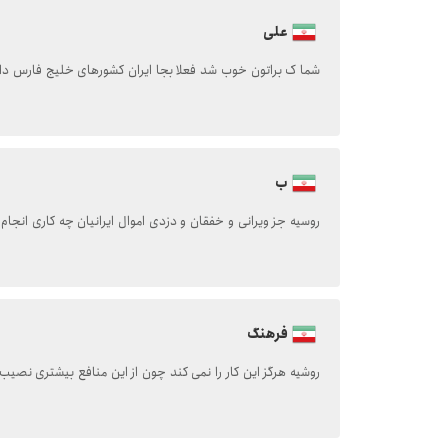
علی
شما ک براتون خوب شد فعلا بجا ایران کشورهای خلیج فارس دا
ب
روسیه جز ویرانی و خفقان و دزدی اموال ایرانیان چه کاری انجام 
فرهنگ
روشیه هرگز این کار را نمی کند چون از این منافع بیشتری نصیب 