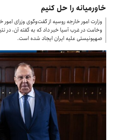
خاورمیانه را حل کنیم
وزارت امور خارجه روسیه از گفت‌وگوی وزرای امور خ
وخامت در غرب آسیا خبر داد که به گفته آن، در نتی
صهیونیستی علیه ایران ایجاد شده است.