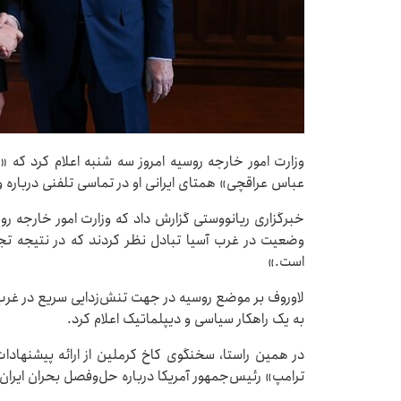
وزارت امور خارجه روسیه امروز سه شنبه اعلام کرد که 
عباس عراقچی» همتای ایرانی او در تماسی تلفنی درباره 
خبرگزاری ریانووستی گزارش داد که وزارت امور خارجه روسی
وضعیت در غرب آسیا تبادل نظر کردند که در نتیجه تجاوز
است.»
لاوروف بر موضع روسیه در جهت تنش‌زدایی سریع در غرب 
به یک راهکار سیاسی و دیپلماتیک اعلام کرد.
در همین راستا، سخنگوی کاخ کرملین از ارائه پیشنهادا
ترامپ» رئیس‌جمهور آمریکا درباره حل‌وفصل بحران ایران 