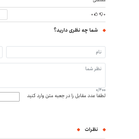
۰
۰
شما چه نظری دارید؟
0
/
400
لطفا عدد مقابل را در جعبه متن وارد کنید
نظرات