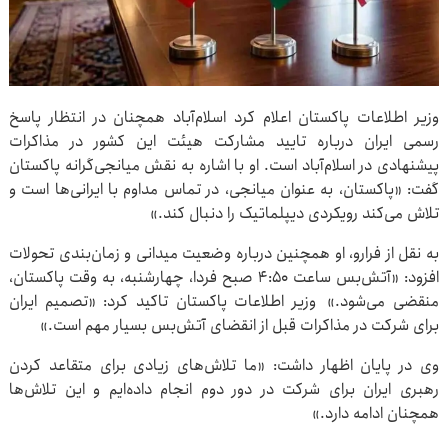
وزیر اطلاعات پاکستان اعلام کرد اسلام‌آباد همچنان در انتظار پاسخ
رسمی ایران درباره تایید مشارکت هیئت این کشور در مذاکرات
پیشنهادی در اسلام‌آباد است. او با اشاره به نقش میانجی‌گرانه پاکستان
گفت: «پاکستان، به عنوان میانجی، در تماس مداوم با ایرانی‌ها است و
تلاش می‌کند رویکردی دیپلماتیک را دنبال کند.»
به نقل از فرارو، او همچنین درباره وضعیت میدانی و زمان‌بندی تحولات
افزود: «آتش‌بس ساعت ۴:۵۰ صبح فردا، چهارشنبه، به وقت پاکستان،
منقضی می‌شود.» وزیر اطلاعات پاکستان تاکید کرد: «تصمیم ایران
برای شرکت در مذاکرات قبل از انقضای آتش‌بس بسیار مهم است.»
وی در پایان اظهار داشت: «ما تلاش‌های زیادی برای متقاعد کردن
رهبری ایران برای شرکت در دور دوم انجام داده‌ایم و این تلاش‌ها
همچنان ادامه دارد.»