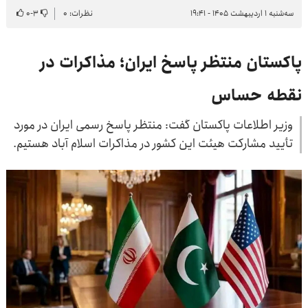
سه‌شنبه ۱ اردیبهشت ۱۴۰۵ - ۱۹:۴۱
نظرات: ۰
۳
-
۰
پاکستان منتظر پاسخ ایران؛ مذاکرات در
نقطه حساس
وزیر اطلاعات پاکستان گفت: منتظر پاسخ رسمی ایران در مورد
تأیید مشارکت هیئت این کشور در مذاکرات اسلام آباد هستیم.