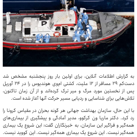
به گزارش اطلاعات آنلاین، برای اولین بار روز پنجشنبه مشخص شد
دست‌کم ۲۹ مسافر از ۱۲ ملیت، کشتی ام‌وی هوندیوس را در ۲۴ آوریل
پس از نخستین مورد مرگ و میر ترک کرده‌اند و از آن زمان تاکنون،
تلاش‌هایی برای شناسایی و ردیابی مسیر حرکت آنها آغاز شده است.
با این حال، سازمان بهداشت جهانی هر گونه بحران در مقیاس کرونا را
رد کرد. دکتر ماریا ون کرکوو، مدیر آمادگی و پیشگیری از بیماری‌های
همه‌گیر و فراگیر این سازمان، به خبرنگاران گفت: این شروع یک بیماری
همه‌گیر نیست. این شروع یک بیماری همه‌گیر نیست. این کووید نیست.