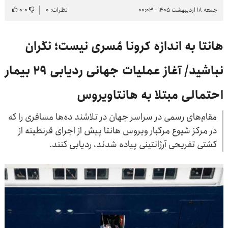
جمعه ۱۸ اردیبهشت ۱۴۰۵ - ۰۰:۰۳
نظرات: ۰
۰
-
۰
هانتا به اندازه کرونا مُسری نیست؛ نگران
نباشید/ آغاز عملیات جهانی ردیابی ۲۹ بیمار
احتمالی مبتلا به هانتاویروس
مقام‌های رسمی در سراسر جهان در تلاشند ده‌ها مسافری را که
در مرکز شیوع مرگبار ویروس هانتا پیش از اجرای قرنطینه از
کشتی تفریحی آرژانتینی پیاده شدند، ردیابی کنند.