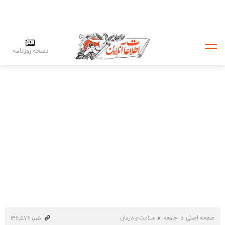
نسخه روزنامه
صفحه اصلی
جامعه
سلامت و درمان
خبر: ۱۴۶٬۵۷۶