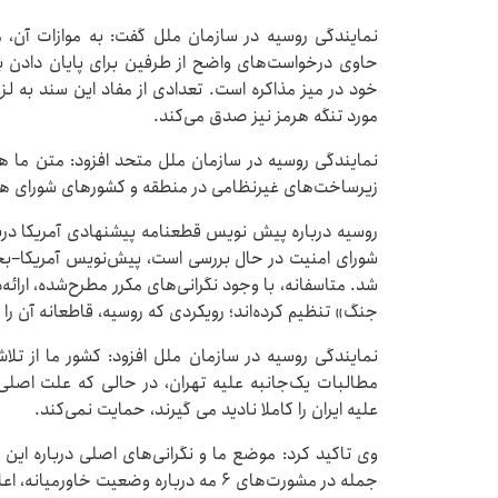
نمایندگی روسیه در سازمان ملل گفت: به موازات آن، 
حاوی درخواست‌های واضح از طرفین برای پایان دادن به
خود در میز مذاکره است. تعدادی از مفاد این سند به لز
مورد تنگه هرمز نیز صدق می‌کند.
نمایندگی روسیه در سازمان ملل متحد افزود: متن ما 
زیرساخت‌های غیرنظامی در منطقه و کشورهای شورای هم
روسیه درباره پیش نویس قطعنامه پیشنهادی آمریکا دربا
شورای امنیت در حال بررسی است، پیش‌نویس آمریکا–بحری
شد. متاسفانه، با وجود نگرانی‌های مکرر مطرح‌شده، ارائه‌
جنگ» تنظیم کرده‌اند؛ رویکردی که روسیه، قاطعانه آن را ر
نمایندگی روسیه در سازمان ملل افزود: کشور ما از تلا
مطالبات یک‌جانبه علیه تهران، در حالی که علت اصلی 
علیه ایران را کاملا نادید می گیرند، حمایت نمی‌کند.
وی تاکید کرد: موضع ما و نگرانی‌های اصلی درباره این
جمله در مشورت‌های ۶ مه درباره وضعیت خاورمیانه، اعلام شده است.