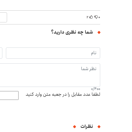
۲
۰
شما چه نظری دارید؟
0
/
400
لطفا عدد مقابل را در جعبه متن وارد کنید
نظرات