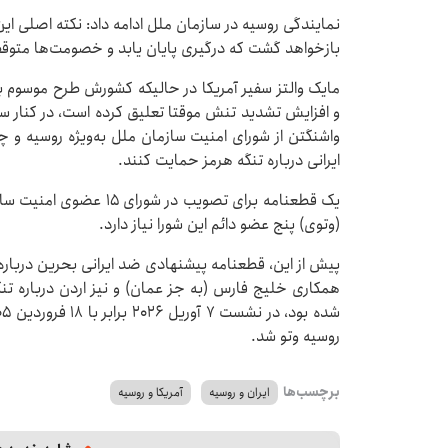
نمایندگی روسیه در سازمان ملل ادامه داد: نکته اصلی ای
بازخواهد گشت که درگیری پایان یابد و خصومت‌ها متوق
مایک والتز سفیر آمریکا در حالیکه کشورش طرح موسوم به «
و افزایش تشدید تنش موقتا تعلیق کرده است، در کنار
واشنگتن از شورای امنیت سازمان ملل به‌ویژه روسیه و چ
ایرانی درباره تنگه هرمز حمایت کنند.
(وتوی) پنج عضو دائم این شورا نیاز دارد.
پیش از این، قطعنامه پیشنهادی ضد ایرانی بحرین درباره
همکاری خلیج فارس (به جز عمان) و نیز اردن درباره تنگه ه
روسیه وتو شد.
برچسب‌ها
ایران و روسیه
آمریکا و روسیه