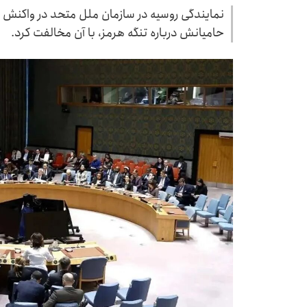
نمایندگی روسیه در سازمان ملل متحد در واکنش 
حامیانش درباره تنگه هرمز، با آن مخالفت کرد.