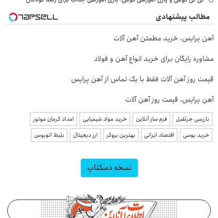
مطالب پیشنهادی
آهن پرایس، خرید مطمئن آهن آلات
مشاوره رایگان برای خرید انواع آهن و فولاد
قیمت روز آهن آلات فقط با یک تماس از آهن پرایس
آهن پرایس، قیمت روز آهن آلات
بازرسی جرثقیل
فرم ساز آنلاین
خرید مواد شیمیایی
امداد کرمان موتور
خرید یوسی
اقتصاد ایرانی
بهترین بروکر
ارز دیجیتال
بلیط اتوبوس
نسخه دسکتاپ