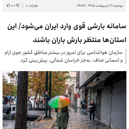
دوشنبه ۲۱ اردیبهشت ۱۴۰۵ - ۰۹:۳۵
نظرات: ۰
۰
-
۰
سامانه بارشی قوی وارد ایران می‌شود/ این
استان‌ها منتظر بارش باران باشند
سازمان هواشناسی برای امروز در بیشتر مناطق کشور جوی آرام
و آسمانی صاف، به‌جز خراسان شمالی، پیش‌بینی کرد.