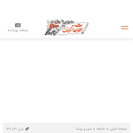
نسخه روزنامه
صفحه اصلی
جامعه
شهر و روستا
خبر: ۱۴۷٬۰۴۱