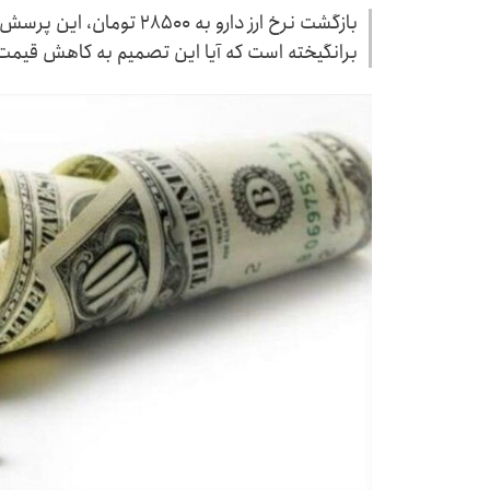
بازگشت نرخ ارز دارو به ۸۵۰۰
برانگیخته است که آیا این تصمیم به کاهش قیم