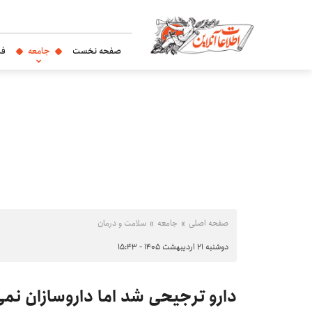
صفحه نخست
جامعه
فر
صفحه اصلی
جامعه
سلامت و درمان
دوشنبه ۲۱ اردیبهشت ۱۴۰۵ - ۱۵:۴۳
دارو ترجیحی شد اما داروسازان نمی