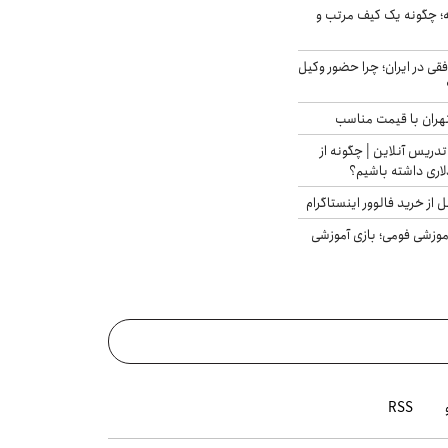
 چگونه یک کیف مرتب و
فقی در ایران؛ چرا حضور وکیل
هران با قیمت مناسب
تدریس آنلاین | چگونه از
لاری داشته باشیم؟
از خرید فالوور اینستاگرام
موزشی فومی؛ بازی آموزشی
RSS