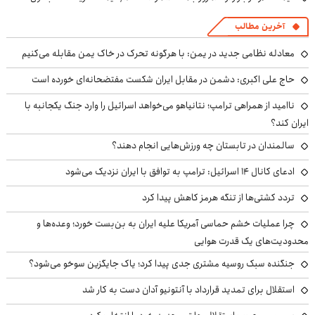
آخرین مطالب
معادله نظامی جدید در یمن: با هرگونه تحرک در خاک یمن مقابله می‌کنیم
حاج علی اکبری: دشمن در مقابل ایران شکست مفتضحانه‌ای خورده است
ناامید از همراهی ترامپ؛ نتانیاهو می‌خواهد اسرائیل را وارد جنگ یکجانبه با
ایران کند؟
سالمندان در تابستان چه ورزش‌هایی انجام دهند؟
ادعای کانال ۱۴ اسرائیل: ترامپ به توافق با ایران نزدیک می‌شود
تردد کشتی‌ها از تنگه هرمز کاهش پیدا کرد
چرا عملیات خشم حماسی آمریکا علیه ایران به بن‌بست خورد؛ وعده‌ها و
محدودیت‌های یک قدرت هوایی
جنگنده سبک روسیه مشتری جدی پیدا کرد؛ یاک جایگزین سوخو می‌شود؟
استقلال برای تمدید قرارداد با آنتونیو آدان دست به کار شد