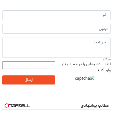
0
/
400
لطفا عدد مقابل را در جعبه متن
وارد کنید
ارسال
مطالب پیشنهادی