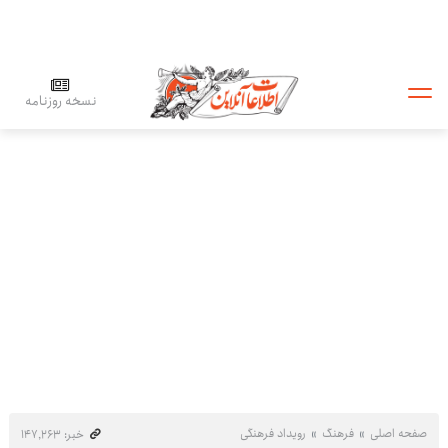
نسخه روزنامه
صفحه اصلی
فرهنگ
رویداد فرهنگی
خبر: ۱۴۷٬۲۶۳