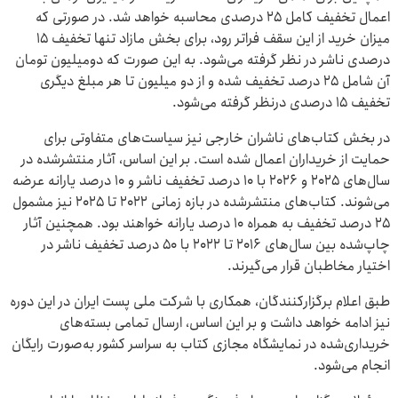
اعمال تخفیف کامل ۲۵ درصدی محاسبه خواهد شد. در صورتی که
میزان خرید از این سقف فراتر رود، برای بخش مازاد تنها تخفیف ۱۵
درصدی ناشر در نظر گرفته می‌شود. به این صورت که دومیلیون تومان
آن شامل ۲۵ درصد تخفیف شده و از دو میلیون تا هر مبلغ دیگری
تخفیف ۱۵ درصدی درنظر گرفته می‌شود.
در بخش کتاب‌های ناشران خارجی نیز سیاست‌های متفاوتی برای
حمایت از خریداران اعمال شده است. بر این اساس، آثار منتشرشده در
سال‌های ۲۰۲۵ و ۲۰۲۶ با ۱۰ درصد تخفیف ناشر و ۱۰ درصد یارانه عرضه
می‌شوند. کتاب‌های منتشرشده در بازه زمانی ۲۰۲۲ تا ۲۰۲۵ نیز مشمول
۲۵ درصد تخفیف به همراه ۱۰ درصد یارانه خواهند بود. همچنین آثار
چاپ‌شده بین سال‌های ۲۰۱۶ تا ۲۰۲۲ با ۵۰ درصد تخفیف ناشر در
اختیار مخاطبان قرار می‌گیرند.
طبق اعلام برگزارکنندگان، همکاری با شرکت ملی پست ایران در این دوره
نیز ادامه خواهد داشت و بر این اساس، ارسال تمامی بسته‌های
خریداری‌شده در نمایشگاه مجازی کتاب به سراسر کشور به‌صورت رایگان
انجام می‌شود.