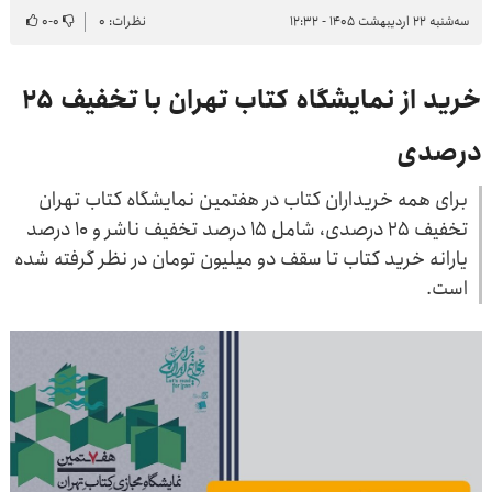
سه‌شنبه ۲۲ اردیبهشت ۱۴۰۵ - ۱۲:۳۲
نظرات: ۰
۰
-
۰
خرید از نمایشگاه کتاب تهران با تخفیف ۲۵
درصدی
برای همه خریداران کتاب در هفتمین نمایشگاه کتاب تهران
تخفیف ۲۵ درصدی، شامل ۱۵ درصد تخفیف ناشر و ۱۰ درصد
یارانه خرید کتاب تا سقف دو میلیون تومان در نظر گرفته شده
است.