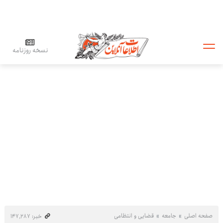
نسخه روزنامه
صفحه اصلی
جامعه
قضایی و انتظامی
خبر: ۱۴۷٬۲۸۷