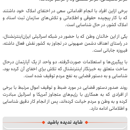
برخی ازاین افراد با انجام اقداماتی سعی در اختفای املاک خود داشتند
که با کار پیچیده حقوقی و اطلاعاتی و تلاش‎‌های سازمان ثبت اسناد و
املاک کشور، در حال شناسایی است.
یکی از این خائنان وطن که با حضور در شبکه اسرائیلی ایران‌اینترنشنال،
در راستای اهداف دشمن صهیونی در تجاوز به کشور نقش فعال داشته،
فیروزه جابانی است.
با پیگیری‌ها و استعلامات صورت‌گرفته، دو واحد از یک آپارتمان درحال
ساخت متعلق به خبرنگار اینترنشنال که تلاش برای اخفای آن کرده بود،
شناسایی و به دستور قضایی به نفع مردم توقیف شده است.
روند صدور دستور قضایی در مورد ضبط و توقیف اموال مرتبط با برخی
از افرادی که به همکاری با رژیم‌های متجاوز آمریکا و اسرائیل مبادرت
کرده و به وطن و مردم خیانت کرده‌اند، پس از انجام کار دقیق شناسایی
و اطلاعاتی ادامه دارد.
شاید ندیده باشید