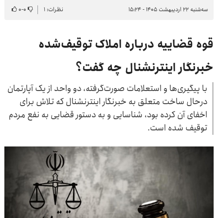
سه‌شنبه ۲۲ اردیبهشت ۱۴۰۵ - ۱۵:۲۴
نظرات: ۱
۰
-
۰
قوه قضاییه درباره املاک توقیف‌شده
خبرنگار اینترنشنال چه گفت؟
با پیگیری‌ها و استعلامات صورت‌گرفته، دو واحد از یک آپارتمان
درحال ساخت متعلق به خبرنگار اینترنشنال که تلاش برای
اخفای آن کرده بود، شناسایی و به دستور قضایی به نفع مردم
توقیف شده است.