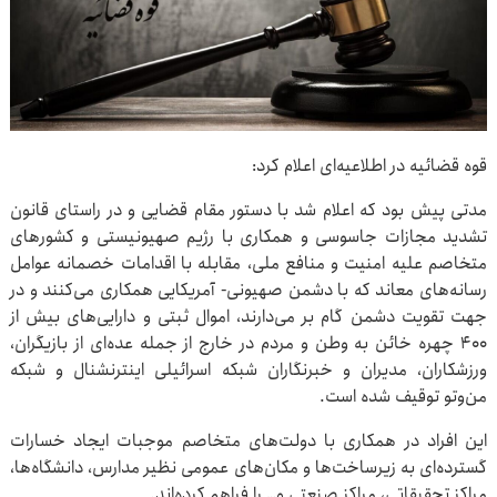
قوه قضائیه در اطلاعیه‌ای اعلام کرد:
مدتی پیش بود که اعلام شد با دستور مقام قضایی و در راستای قانون
تشدید مجازات جاسوسی و همکاری با رژیم صهیونیستی و کشورهای
متخاصم علیه امنیت و منافع ملی، مقابله با اقدامات خصمانه عوامل
رسانه‌های معاند که با دشمن صهیونی- آمریکایی همکاری می‌کنند و در
جهت تقویت دشمن گام بر می‌دارند، اموال ثبتی و دارایی‌های بیش از
۴۰۰ چهره خائن به وطن و مردم در خارج از جمله عده‌ای از بازیگران،
ورزشکاران، مدیران و خبرنگاران شبکه اسرائیلی اینترنشنال و شبکه
من‌وتو توقیف شده است.
این افراد در همکاری با دولت‌های متخاصم موجبات ایجاد خسارات
گسترده‌ای به زیرساخت‌ها و مکان‌های عمومی نظیر مدارس، دانشگاه‌ها،
مراکز تحقیقاتی، مراکز صنعتی و… را فراهم کرده‌اند.