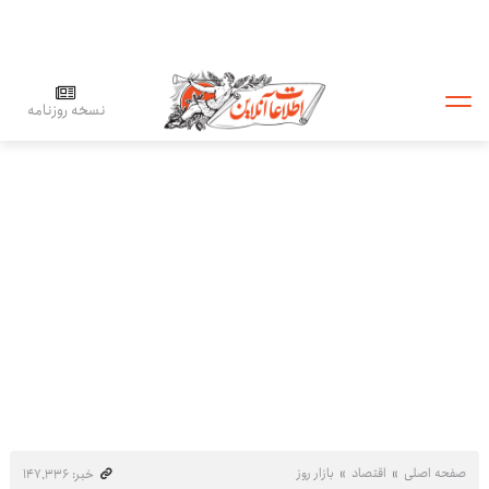
نسخه روزنامه
صفحه اصلی
اقتصاد
بازار روز
خبر: ۱۴۷٬۳۳۶