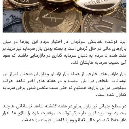
ایرنا نوشت: نقدینگی سرگردان در اختیار مردم این روزها در میان
بازارهای مالی در حال گردش است و بسته بودن بازار سرمایه نیز مزید بر
علت شده تا مردم به دنبال سرمایه گذاری در بازارهایی باشند که سود
آنی نصیب سرمایه هایشان کند.
بازار دارایی های خارجی از جمله بازار آزاد ارز و بازار ارز دیجتال نیز از این
نوسانات مقطعی در امان نیست و در هفته های اخیر شاهد حرکت
سینوسی در این بازارها هستیم که حتی سبب متضرر شدن برخی سرمایه
گذاران شده است.
در سطح جهانی نیز بازار رمزارز در هفته گذشته شاهد نوساناتی هرچند
محدود بود؛ بیت‌کوین بار دیگر توانست موقعیت خود را بالای ۸۰ هزار
دلار حفظ کند، در حالی که اتریوم با کاهش قیمت مواجه شد.