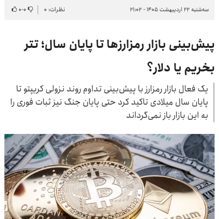
سه‌شنبه ۲۲ اردیبهشت ۱۴۰۵ - ۲۱:۰۲
نظرات: ۰
۰
-
۰
پیش‌بینی بازار رمزارزها تا پایان سال؛ تتر
بخریم یا دلار؟
یک فعال بازار رمزارز با پیش‌بینی تداوم روند نزولی کریپتو تا
پایان سال میلادی تاکید کرد حتی پایان جنگ نیز ثبات فوری را
به این بازار باز نمی‌گرداند