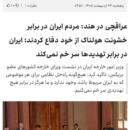
پنجشنبه ۲۴ اردیبهشت ۱۴۰۵ - ۰۹:۵۸
نظرات: ۱
۰
-
۱
عراقچی در هند: مردم ایران در برابر
خشونت هولناک از خود دفاع کردند؛ ایران
در برابر تهدیدها سر خم نمی‌کند
وزیر امور خارجه ایران در نشست وزرای خارجه کشورهای عضو
بریکس، تاکید کرد: هیچ‌گونه راه‌حل نظامی برای هر موضوعی
که به ایران مربوط باشد وجود ندارد و ما هرگز در برابر هیچ
تهدیدی سر خم نمی‌کنیم.