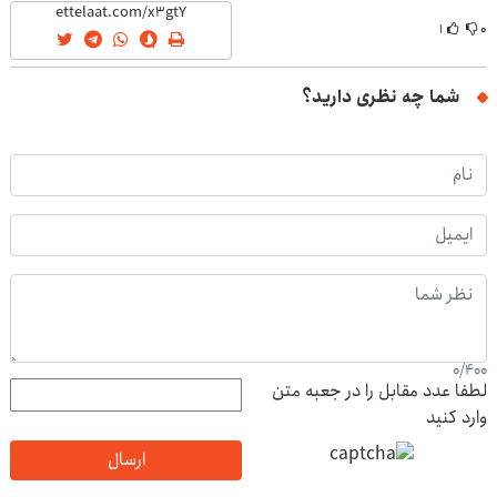
۱
۰
شما چه نظری دارید؟
0
/
400
لطفا عدد مقابل را در جعبه متن
وارد کنید
ارسال