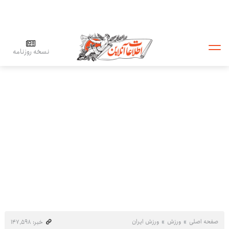
نسخه روزنامه
صفحه اصلی
ورزش
ورزش ایران
خبر: ۱۴۷٬۵۹۸