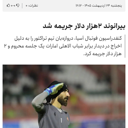
پنجشنبه ۲۴ اردیبهشت ۱۴۰۵ - ۱۲:۱۲
نظرات: ۰
۰
-
۰
بیرانوند ۲هزار دلار جریمه شد
کنفدراسیون فوتبال آسیا، دروازه‌بان تیم تراکتور را به دلیل
اخراج در دیدار برابر شباب الاهلی امارات یک جلسه محروم و ۲
هزار دلار جریمه کرد.