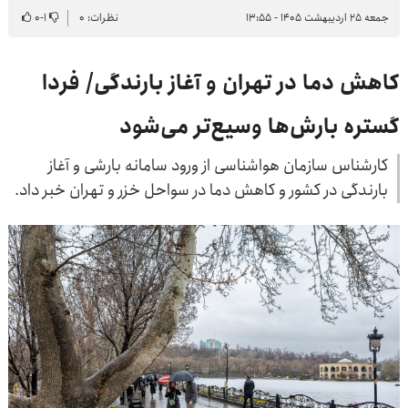
جمعه ۲۵ اردیبهشت ۱۴۰۵ - ۱۳:۵۵
نظرات: ۰
۱
-
۰
کاهش دما در تهران و آغاز بارندگی/ فردا
گستره بارش‌ها وسیع‌تر می‌شود
کارشناس سازمان هواشناسی از ورود سامانه بارشی و آغاز
بارندگی در کشور و کاهش دما در سواحل خزر و تهران خبر داد.