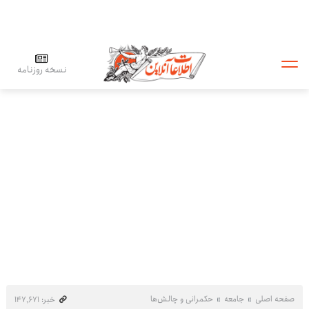
نسخه روزنامه
صفحه اصلی
جامعه
حکمرانی و چالش‌ها
خبر: ۱۴۷٬۶۷۱