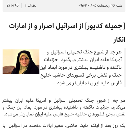
شنبه ۲۶ اردیبهشت ۱۴۰۵ - ۰۹:۳۲
نظرات: ۱
۲
-
۱
[جمیله کدیور] از اسرائیل اصرار و از امارات
انکار
هر چه از شروع جنگ تحمیلی اسرائیل و
آمریکا علیه ایران بیشتر می‌گذرد، جزئیات
ناگفته و ناشنیده بیشتری در مورد ابعاد این
جنگ و نقش برخی کشورهای حاشیه خلیح
فارس علیه ایران نمایان‌تر می‌شود...
هر چه از شروع جنگ تحمیلی اسرائیل و آمریکا علیه ایران بیشتر
می‌گذرد، جزئیات ناگفته و ناشنیده بیشتری در مورد ابعاد این جنگ و
نقش برخی کشورهای حاشیه خلیح فارس علیه ایران نمایان‌تر می‌شود.
یک روز بعد از اینکه مایک هاکبی، سفیر ایالات متحده در اسرائیل، با