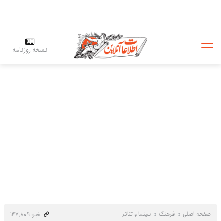
نسخه روزنامه
صفحه اصلی
فرهنگ
سینما و تئاتر
خبر: ۱۴۷٬۸۰۹