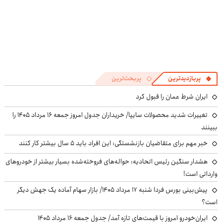
پربازدیدترین
پربحث‌ترین
ایران شرط عمان را قبول کرد
تغییرات شدید محصولات سایپا/ خریداران جدول امروز جمعه ۱۶ مرداد ۱۴۰۵ را
ببینند
خبر مهم برای متقاضیان بازنشستگی: این افراد باید ۵ سال بیشتر کار کنند
هشدار سنگین رئیس اتحادیه: حواله‌های فروخته‌شده بسیار بیشتر از خودروهای
وارداتی است!
پیش‌بینی بورس فردا شنبه ۱۷ مرداد ۱۴۰۵/ بازار سهام آماده یک جهش دیگر
است؟
ایران‌خودرو امروز با قیمت‌های تازه آمد/ جدول جمعه ۱۶ مرداد ۱۴۰۵