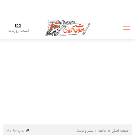
نسخه روزنامه
صفحه اصلی
جامعه
شهر و روستا
خبر: ۱۴۷٬۹۵۱