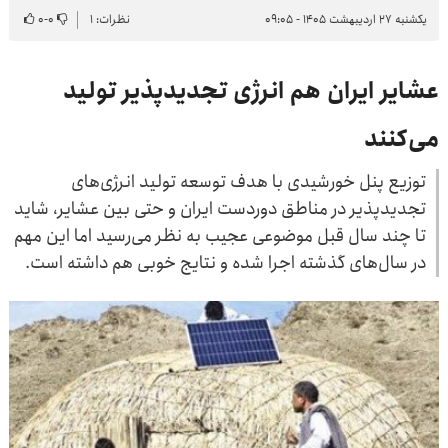
یکشنبه ۲۷ اردیبهشت ۱۴۰۵ - ۰۹:۰۵
نظرات: ۱
۰
-
۰
عشایر ایران هم انرژی تجدیدپذیر تولید
می‌کنند
توزیع پنل خورشیدی با هدف توسعه تولید انرژی‌های
تجدیدپذیر در مناطق دوردست ایران و حتی بین عشایر، شاید
تا چند سال قبل موضوعی عجیب به نظر می‌رسید اما این مهم
در سال‌های گذشته اجرا شده و نتایج خوبی هم داشته است.