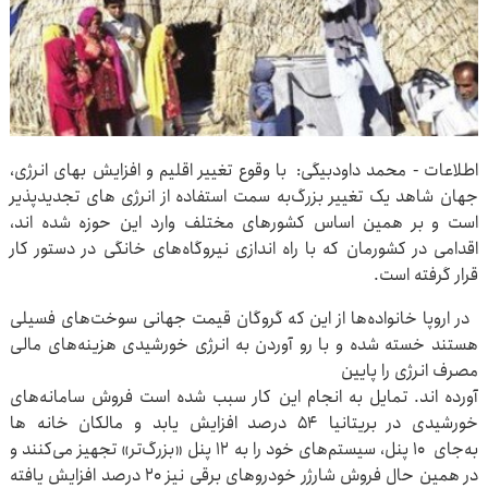
اطلاعات - محمد داودبیگی: با وقوع تغییر اقلیم و افزایش بهای انرژی،
جهان شاهد یک تغییر بزرگ‌به سمت استفاده از انرژی های تجدیدپذیر
است و بر همین اساس کشورهای مختلف وارد این حوزه شده اند،
اقدامی در کشورمان که با راه اندازی نیروگاه‌های خانگی در دستور کار
قرار گرفته است.
در اروپا خانواده‌ها از این که گروگان قیمت‌ جهانی سوخت‌های فسیلی
هستند خسته شده‌ و با رو ‌آوردن به انرژی خورشیدی هزینه‌های مالی
مصرف انرژی را پایین
آورده اند. تمایل به انجام این کار سبب شده است فروش سامانه‌های
خورشیدی در بریتانیا ۵۴ درصد افزایش یابد و مالکان خانه ها
به‌جای ۱۰ پنل، سیستم‌های خود را به ۱۲ پنل «بزرگ‌تر» تجهیز می‌کنند و
در همین حال فروش شارژر خودروهای برقی نیز ۲۰ درصد افزایش یافته