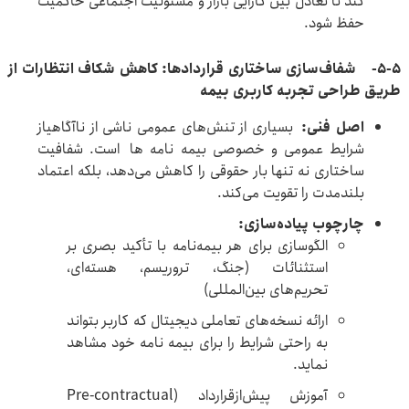
کند تا تعادل بین کارایی بازار و مسئولیت اجتماعی حاکمیت
حفظ شود.
5-5-
شفاف‌سازی ساختاری قراردادها: کاهش شکاف انتظارات از
طریق طراحی تجربه کاربری بیمه
اصل فنی
:
بسیاری از تنش‌های عمومی ناشی از ناآگاهیاز
شرایط عمومی و خصوصی بیمه نامه ها است. شفافیت
ساختاری نه تنها بار حقوقی را کاهش می‌دهد، بلکه اعتماد
بلندمدت را تقویت می‌کند.
چارچوب پیاده‌سازی
:
الگوسازی برای هر بیمه‌نامه با تأکید بصری بر
استثنائات (جنگ، تروریسم، هسته‌ای،
تحریم‌های بین‌المللی)
ارائه نسخه‌های تعاملی دیجیتال که کاربر بتواند
به راحتی شرایط را برای بیمه نامه خود مشاهد
نماید.
آموزش پیش‌ازقرارداد (Pre-contractual