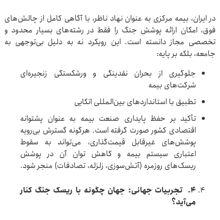
در ایران، بیمه مرکزی به عنوان نهاد ناظر، با آگاهی کامل از چالش‌های
فوق، امکان ارائه پوشش جنگ را فقط در رشته‌های بسیار محدود و
تخصصی مجاز دانسته است. این رویکرد نه به دلیل بی‌توجهی به
جامعه، بلکه بر پایه:
جلوگیری از بحران نقدینگی و ورشکستگی زنجیره‌ای
شرکت‌های بیمه
تطبیق با استانداردهای بین‌المللی اتکایی
تأکید بر حفظ پایداری صنعت بیمه به عنوان پشتوانه
اقتصادی کشور صورت گرفته است. هرگونه گسترش بی‌رویه
پوشش‌های غیرقابل قیمت‌گذاری، می‌تواند به سقوط
اعتباری سیستم بیمه و کاهش توان آن در پوشش
ریسک‌های روزمره (آتش‌سوزی، زلزله، تصادفات) منجر شود.
4
.
تجربیات جهانی: جهان چگونه با ریسک جنگ کنار
می‌آید؟