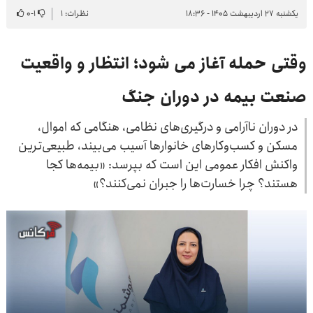
یکشنبه ۲۷ اردیبهشت ۱۴۰۵ - ۱۸:۳۶
نظرات: ۱
۱
-
۰
وقتی حمله آغاز می شود؛ انتظار و واقعیت
صنعت بیمه در دوران جنگ
در دوران ناآرامی و درگیری‌های نظامی، هنگامی که اموال،
مسکن و کسب‌وکارهای خانوارها آسیب می‌بیند، طبیعی‌ترین
واکنش افکار عمومی این است که بپرسد: «بیمه‌ها کجا
هستند؟ چرا خسارت‌ها را جبران نمی‌کنند؟»