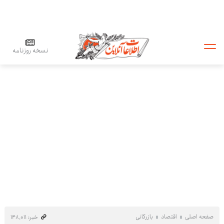
نسخه روزنامه
صفحه اصلی
اقتصاد
بازرگانی
خبر: ۱۴۸٬۰۱۱