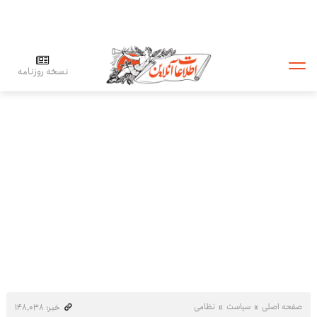
نسخه روزنامه
صفحه اصلی
سیاست
نظامی
خبر: ۱۴۸٬۰۳۸