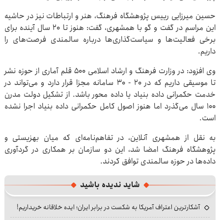
حسین میرزایی رییس پژوهشگاه فرهنگ، هنر و ارتباطات نیز در حاشیه
این مراسم در گفت و گو با همشهری، گفت: هنوز تا ۲۰ سال آینده برای
برخی فعالیت‌ها و سیاست‌گذاری‌ها درباره سالمندی فرصت‌های را
داریم.
وی افزود: در وزارت فرهنگ و ارشاد اسلامی ۵۰۰ قلم آماری از حوزه نشر
تا موسیقی داریم که در ۲۰ - ۳۰ سامانه مجزا قرار دارد و می‌تواند در
خدمت حکمرانی داده بنیاد یا داده محور باشد. از تشکیل دولت مدرن
۱۰۰ سال می‌گذرد اما هنوز اصول کامل حکمرانی داده بنیاد اجرا نشده
است.
به نقل از همشهری آنلاین، در تفاهم‌نامه‌ای که میان بهزیستی و
پژوهشگاه فرهنگ امضا شد، این دو سازمان بر همکاری در گردآوری
داده‌ها در حوزه سالمندی توافق کردند.
شاید ندیده باشید
آشکارترین اعتراف آمریکا به شکست در برابر ایران؛ ایده خلاقانه خریداریم!