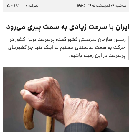
سه‌شنبه ۲۹ اردیبهشت ۱۴۰۵ - ۱۴:۳۵
نظرات: ۰
۱
-
۰
ایران با سرعت زیادی به سمت پیری می‌رود
رییس سازمان بهزیستی کشور گفت: پرسرعت ترین کشور در
حرکت به سمت سالمندی هستیم نه اینکه تنها جز کشورهای
پرسرعت در این زمینه باشیم.