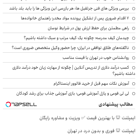
بررسی ویژگی های فنی جرثقیل ها: هر بازرسی این ویژگی ها را باید بلد باشد
۷ اقدام ضروری پس از تشکیل پرونده مواد مخدر؛ راهنمای خانواده‌ها
راهی مطمئن برای حفظ ارزش پول در شرایط نوسان
چیدمان کیف مدرسه؛ چگونه یک کیف مرتب و سبک داشته باشیم؟
ناگفته‌های طلاق توافقی در ایران؛ چرا حضور وکیل متخصص ضروری است؟
روانشناس خوب در تهران با قیمت مناسب
کسب درآمد دلاری از تدریس آنلاین | چگونه از مهارت زبان خود درآمد دلاری
داشته باشیم؟
آموزش نکات مهم قبل از خرید فالوور اینستاگرام
لی لی فومی و پازل آموزشی فومی؛ بازی آموزشی جذاب برای رشد کودکان
مطالب پیشنهادی
ایمپلنت 🦷 با بهترین قیمت ✅ ویزیت و مشاوره رایگان
ایمپلنت 🦷 فوری و بدون درد در تهران