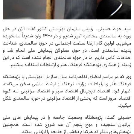
سید جواد حسینی، رییس سازمان بهزیستی کشور گفت: الان در حال
ورود به سالمندی مخاطره آمیز شدیم و در ۱۴۳۰ وارد شدیداً سالخورده
میشویم. اولین گام ارتقا سلامت اجتماعی در حوزه سالمندی، شناخت
پدیده سالمندی است. در حوزه معلولان پیمایش ملی انجام شد و
اطلاعات کامل داریم اما در حوزه سالمندی انجام نشده است که در این
زمینه از همکاری پژوهشگاه فرهنگ، هنر و ارتباطات استفاده میکنیم.
وی که در مراسم امضای تفاهم‌نامه میان سازمان بهزیستی با پژوهشگاه
فرهنگ هنر و ارتباطات وزارت فرهنگ و ارشاد اسلامی سخن می‌گفت،
اظهار کرد: اقتصاد دیجیتال اقتصاد سبز و اقتصاد مراقبتی سه گروه
اقتصاد امروز است که بخشی از اقتصاد مراقبتی در حوزه سالمندی شکل
میگیرد.
حسینی گفت: پژوهشگاه وضعیت جامعه را در پیمایش های ملی
ایرانیان سنجیده و موج پنجم آن هم شروع شده است. همچنین
پژوهش‌های دیگر که هرکدام بخشی از جامعه را ارزیابی میکند.