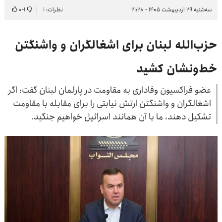
سه‌شنبه ۲۹ اردیبهشت ۱۴۰۵ - ۲۱:۲۸
نظرات: ۱
۱
-
۰
حزب‌الله لبنان برای اشغالگران و واشنگتن
خط‌ونشان کشید
عضو فراکسیون وفاداری به مقاومت در پارلمان لبنان گفت: اگر
اشغالگران و واشنگتن ارتش نیابتی را برای مقابله با مقاومت
تشکیل دهند، ما با آن همانند اسرائیل خواهیم جنگید.