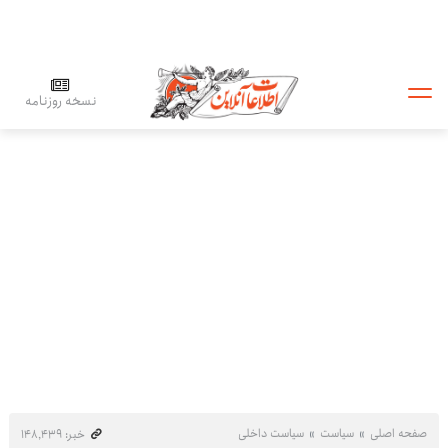
نسخه روزنامه
صفحه اصلی
سیاست
سیاست داخلی
خبر: ۱۴۸٬۴۳۹