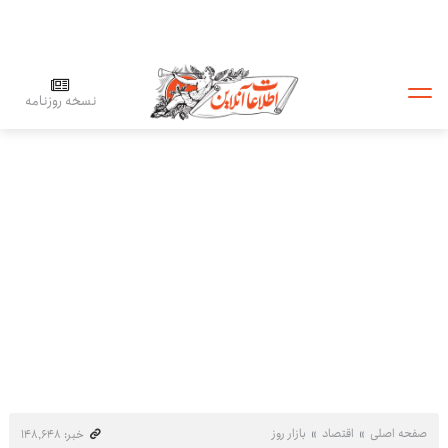
نسخه روزنامه
صفحه اصلی
اقتصاد
بازار روز
خبر: ۱۴۸٬۶۴۸