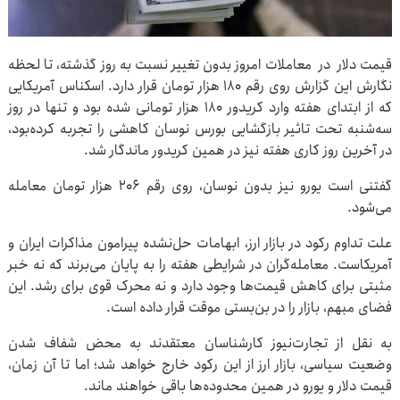
قیمت دلار در معاملات امروز بدون تغییر نسبت به روز گذشته، تا لحظه
نگارش این گزارش روی رقم ۱۸۰ هزار تومان قرار دارد. اسکناس آمریکایی
که از ابتدای هفته وارد کریدور ۱۸۰ هزار تومانی شده بود و تنها در روز
سه‌شنبه تحت تاثیر بازگشایی بورس نوسان کاهشی را تجربه کرده‌بود،
در آخرین روز کاری هفته نیز در همین کریدور ماندگار شد.
گفتنی است یورو نیز بدون نوسان، روی رقم ۲۰۶ هزار تومان معامله
می‌شود.
علت تداوم رکود در بازار ارز، ابهامات حل‌نشده پیرامون مذاکرات ایران و
آمریکاست. معامله‌گران در شرایطی هفته را به پایان می‌برند که نه خبر
مثبتی برای کاهش قیمت‌ها وجود دارد و نه محرک قوی برای رشد. این
فضای مبهم، بازار را در بن‌بستی موقت قرار داده است.
به نقل از تجارت‌نیوز کارشناسان معتقدند به محض شفاف شدن
وضعیت سیاسی، بازار ارز از این رکود خارج خواهد شد؛ اما تا آن زمان،
قیمت دلار و یورو در همین محدوده‌ها باقی خواهند ماند.