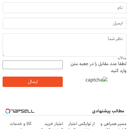
0
/
400
لطفا عدد مقابل را در جعبه متن
وارد کنید
ارسال
مطالب پیشنهادی
مسیر همراهی و
از توایکس اعتبار
اعتبار خرید
کالا و خدمات