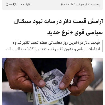
پنجشنبه ۳۱ اردیبهشت ۱۴۰۵ - ۱۴:۰۳
نظرات: ۰
۰
-
۰
آرامش قیمت دلار در سایه نبود سیگنال
سیاسی قوی +نرخ جدید
قیمت دلار در آخرین روز معاملاتی هفته تحت تاثیر تداوم
ابهامات سیاسی، بدون تغییر نسبت به روز گذشته باقی ماند.