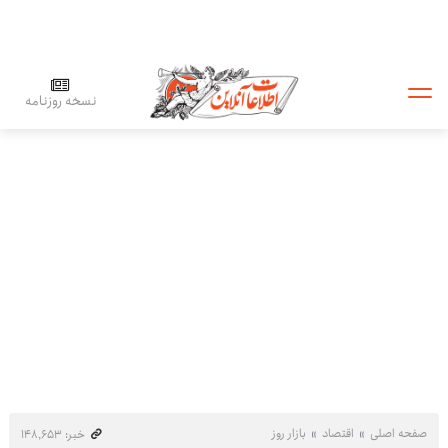
نسخه روزنامه
صفحه اصلی
اقتصاد
بازار روز
خبر: ۱۴۸٬۶۵۳