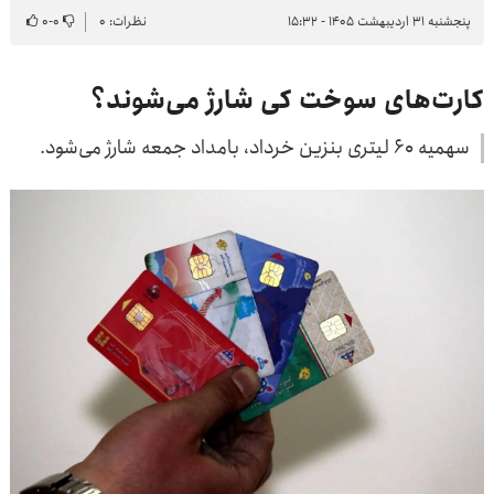
پنجشنبه ۳۱ اردیبهشت ۱۴۰۵ - ۱۵:۳۲
نظرات: ۰
۰
-
۰
کارت‌های سوخت کی شارژ می‌شوند؟
سهمیه ۶۰ لیتری بنزین خرداد، بامداد جمعه شارژ می‌شود.