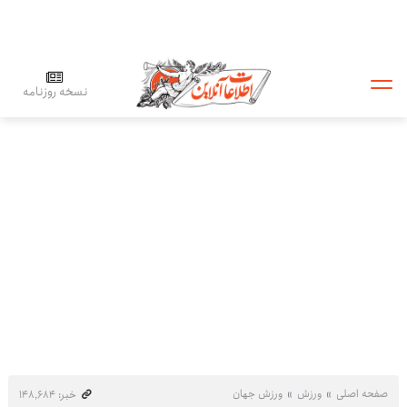
نسخه روزنامه
صفحه اصلی
ورزش
ورزش جهان
خبر: ۱۴۸٬۶۸۴