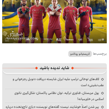
برچسب‌ها
کریستیانو رونالدو
شاید ندیده باشید
لاف‌های توخالی ترامپ علیه ایران شایسته دریافت «نوبل رجزخوانی و
عقب‌نشینی» است
پول عربستان، فناوری ترکیه، توان نظامی پاکستان؛ شکل‌گیری ناتوی
اسلامی در خاورمیانه!
پیر شدن اصلاً خوشایند نیست؛ گفته‌های نویسنده «بازی تاج‌وتخت» درباره