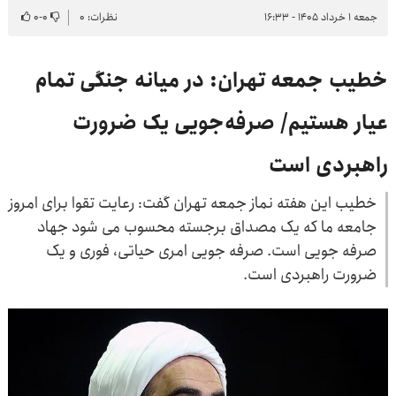
جمعه ۱ خرداد ۱۴۰۵ - ۱۶:۳۳
نظرات: ۰
۰
-
۰
خطیب جمعه تهران: در میانه جنگی تمام
عیار هستیم/ صرفه‌جویی یک ضرورت
راهبردی است
خطیب این هفته نماز جمعه تهران گفت: رعایت تقوا برای امروز
جامعه ما که یک مصداق برجسته محسوب می شود جهاد
صرفه جویی است. صرفه جویی امری حیاتی، فوری و یک
ضرورت راهبردی است.