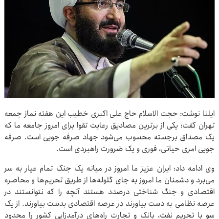
ایلنا نوشت: حجت الاسلام حاج علی اکبری خطیب این هفته نماز جمعه
تهران گفت: یکی از برترین مصادیق رعایت تقوا برای امروز جامعه ما که
یک مصداق برجسته محسوب می‌شود جهاد صرفه جویی است. صرفه
جویی امری حیاتی، فوری و یک ضرورت راهبردی است.
وی ادامه داد: ایران عزیز ما امروز در میانه یک جنگ تمام عیار به سر
می‌برد و دشمنان ما امروز به جای گلوله‌ها از طریق تحریم‌ها و محاصره
اقتصادی و جنگ شناختی درصدد هستند آنچه را که نتوانستند در
عرصه نظامی به دست بیاورند در عرصه اقتصادی بدست بیاورند. از یک
سو با تحریم نفت، بانک و تجارت راه‌های درآمدزایی کشور را محدود