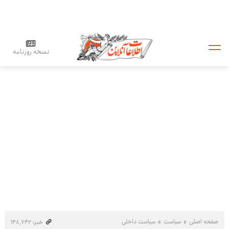
نسخه روزنامه
صفحه اصلی
سیاست
سیاست داخلی
خبر: ۱۴۸٬۷۴۲