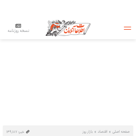
نسخه روزنامه
صفحه اصلی
اقتصاد
بازار روز
خبر: ۱۴۹٬۱۸۷