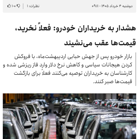
دوشنبه ۴ خرداد ۱۴۰۵ - ۰۹:۱۱
نظرات: ۱
۰
-
۱
هشدار به خریداران خودرو: فعلاً نخرید،
قیمت‌ها عقب می‌نشیند
بازار خودرو پس از جهش حبابی اردیبهشت‌ماه، با فروکش
کردن هیجانات سیاسی و کاهش نرخ دلار وارد فاز ریزشی شده و
کارشناسان به خریداران توصیه می‌کنند فعلاً برای بازگشت
قیمت‌ها صبر کنند.