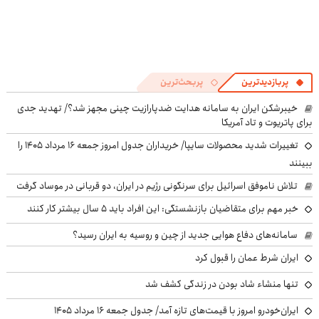
پربازدیدترین
پربحث‌ترین
خیبرشکن ایران به سامانه هدایت ضدپارازیت چینی مجهز شد؟/ تهدید جدی
برای پاتریوت و تاد آمریکا
تغییرات شدید محصولات سایپا/ خریداران جدول امروز جمعه ۱۶ مرداد ۱۴۰۵ را
ببینند
تلاش ناموفق اسرائیل برای سرنگونی رژیم در ایران، دو قربانی در موساد گرفت
خبر مهم برای متقاضیان بازنشستگی: این افراد باید ۵ سال بیشتر کار کنند
سامانه‌های دفاع هوایی جدید از چین و روسیه به ایران رسید؟
ایران شرط عمان را قبول کرد
تنها منشاء شاد بودن در زندگی کشف شد
ایران‌خودرو امروز با قیمت‌های تازه آمد/ جدول جمعه ۱۶ مرداد ۱۴۰۵