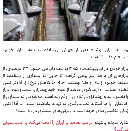
روزنامه ایران نوشت: پس از جهش بی‌سابقه قیمت‌ها، بازار خودرو
سرانجام عقب نشست.
بازار خودرو در اردیبهشت‌ماه ۱۴۰۵ با ثبت بازدهی حدوداً ۳۷ درصدی، از
بازارهای ارز و طلا نیز پیشی گرفت. تا جایی که بسیاری از رسانه‌ها از
سبقت خودرو از دلار و طلا نوشتند. حالا اما کاهش نرخ ارز، آرام‌تر شدن
فضای سیاسی و ازسرگیری عرضه از سوی خودروسازان، سمت‌وسوی بازار
را تغییر داده و روند نزولی تازه‌ای را رقم زده است. موضوعی که بسیاری از
خریداران را در آستانه تصمیم‌گیری به تردید واداشته است. اما آیا اکنون
زمان مناسبی برای خرید است یا ریزش‌های بیشتری در راه است؟
شاید ندیده باشید:
ترامپ تفاهم با ایران را امضا می‌کند یا عقب‌نشینی
می‌کند؟