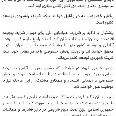
سالم‌سازی فضای اقتصادی کشور نقش مؤثری ایفا کنند.
بخش خصوصی نه در مقابل دولت، بلکه شریک راهبردی توسعه
کشور است
پزشکیان با تأکید بر ضرورت هم‌افزایی ملی برای عبور از شرایط پیچیده
اقتصادی و بین‌المللی خاطرنشان کرد: اعتقاد راسخ داریم که پیشرفت،
آبادانی و توسعه کشور تنها با مشارکت همه دلسوزان ایران اسلامی
محقق خواهد شد و دولت، بخش خصوصی را نه در مقابل خود، بلکه
شریک راهبردی توسعه کشور می‌داند.
رئیس جمهور افزود: در شرایطی که دشمن پس از ناکامی در عرصه
نظامی، تمرکز خود را بر جنگ اقتصادی قرار داده است، دولت و بخش
خصوصی با همدلی، انسجام و همکاری مشترک، از این مرحله نیز با
موفقیت عبور خواهند کرد.
وی در پایان تأکید کرد: روند مذاکرات و تعاملات خارجی کشور به‌گونه‌ای
طراحی شده است که حقوق ملت ایران به‌صورت کامل استیفا شود و
جمهوری اسلامی ایران تحت هیچ شرایطی در برابر فشارها و مطالبات
زیاده‌خواهانه تسلیم نخواهد شد.