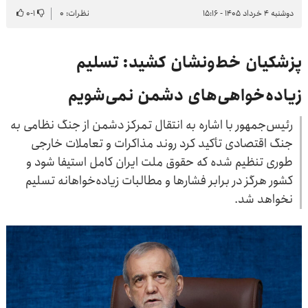
دوشنبه ۴ خرداد ۱۴۰۵ - ۱۵:۱۶
نظرات: ۰
۱
-
۰
پزشکیان خط‌ونشان کشید: تسلیم
زیاده‌خواهی‌های دشمن نمی‌شویم
رئیس‌جمهور با اشاره به انتقال تمرکز دشمن از جنگ نظامی به
جنگ اقتصادی تأکید کرد روند مذاکرات و تعاملات خارجی
طوری تنظیم شده که حقوق ملت ایران کامل استیفا شود و
کشور هرگز در برابر فشارها و مطالبات زیاده‌خواهانه تسلیم
نخواهد شد.