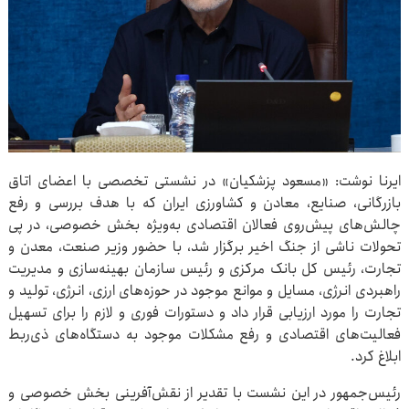
ایرنا نوشت: «مسعود پزشکیان» در نشستی تخصصی با اعضای اتاق
بازرگانی، صنایع، معادن و کشاورزی ایران که با هدف بررسی و رفع
چالش‌های پیش‌روی فعالان اقتصادی به‌ویژه بخش خصوصی، در پی
تحولات ناشی از جنگ اخیر برگزار شد، با حضور وزیر صنعت، معدن و
تجارت، رئیس کل بانک مرکزی و رئیس سازمان بهینه‌سازی و مدیریت
راهبردی انرژی، مسایل و موانع موجود در حوزه‌های ارزی، انرژی، تولید و
تجارت را مورد ارزیابی قرار داد و دستورات فوری و لازم را برای تسهیل
فعالیت‌های اقتصادی و رفع مشکلات موجود به دستگاه‌های ذی‌ربط
ابلاغ کرد.
رئیس‌جمهور در این نشست با تقدیر از نقش‌آفرینی بخش خصوصی و