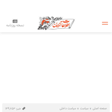
نسخه روزنامه
صفحه اصلی
سیاست
سیاست داخلی
خبر: ۱۴۹٬۲۵۳