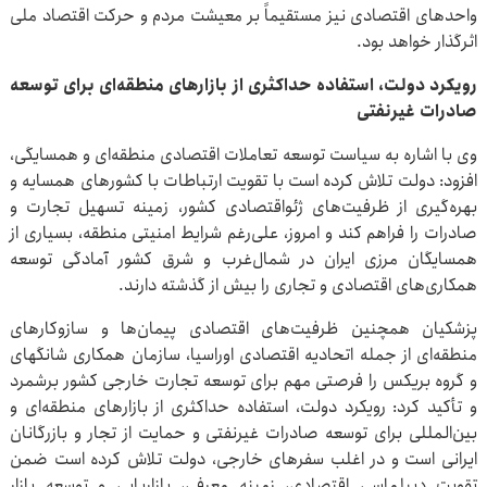
واحدهای اقتصادی نیز مستقیماً بر معیشت مردم و حرکت اقتصاد ملی
اثرگذار خواهد بود.
رویکرد دولت، استفاده حداکثری از بازارهای منطقه‌ای برای توسعه
صادرات غیرنفتی
وی با اشاره به سیاست توسعه تعاملات اقتصادی منطقه‌ای و همسایگی،
افزود: دولت تلاش کرده است با تقویت ارتباطات با کشورهای همسایه و
بهره‌گیری از ظرفیت‌های ژئواقتصادی کشور، زمینه تسهیل تجارت و
صادرات را فراهم کند و امروز، علی‌رغم شرایط امنیتی منطقه، بسیاری از
همسایگان مرزی ایران در شمال‌غرب و شرق کشور آمادگی توسعه
همکاری‌های اقتصادی و تجاری را بیش از گذشته دارند.
پزشکیان همچنین ظرفیت‌های اقتصادی پیمان‌ها و سازوکارهای
منطقه‌ای از جمله اتحادیه اقتصادی اوراسیا، سازمان همکاری‌ شانگهای
و گروه بریکس را فرصتی مهم برای توسعه تجارت خارجی کشور برشمرد
و تأکید کرد: رویکرد دولت، استفاده حداکثری از بازارهای منطقه‌ای و
بین‌المللی برای توسعه صادرات غیرنفتی و حمایت از تجار و بازرگانان
ایرانی است و در اغلب سفرهای خارجی، دولت تلاش کرده است ضمن
تقویت دیپلماسی اقتصادی، زمینه معرفی، بازاریابی و توسعه بازار