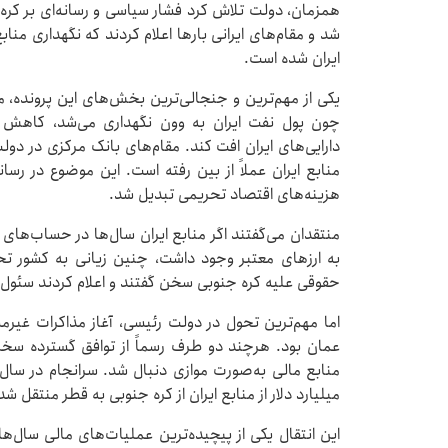
همزمان، دولت تلاش کرد فشار سیاسی و رسانه‌ای بر کره
شد و مقام‌های ایرانی بارها اعلام کردند که نگهداری من
ایران شده است.
یکی از مهم‌ترین و جنجالی‌ترین بخش‌های این پرونده، 
چون پول نفت ایران به وون نگهداری می‌شد، کاهش ار
دارایی‌های ایران افت کند. مقام‌های بانک مرکزی در دولت
منابع ایران عملاً از بین رفته است. این موضوع در رسان
هزینه‌های اقتصاد تحریمی تبدیل شد.
منتقدان می‌گفتند اگر منابع ایران سال‌ها در حساب‌های 
به ارزهای معتبر وجود داشت، چنین زیانی به کشور تح
حقوقی علیه کره جنوبی سخن گفتند و اعلام کردند سئول 
اما مهم‌ترین تحول در دولت رئیسی، آغاز مذاکرات غیرم
عمان بود. هرچند دو طرف رسماً از توافق گسترده سخن ن
میلیارد دلار از منابع ایران از کره جنوبی به قطر منتقل شد
این انتقال یکی از پیچیده‌ترین عملیات‌های مالی سال‌های 