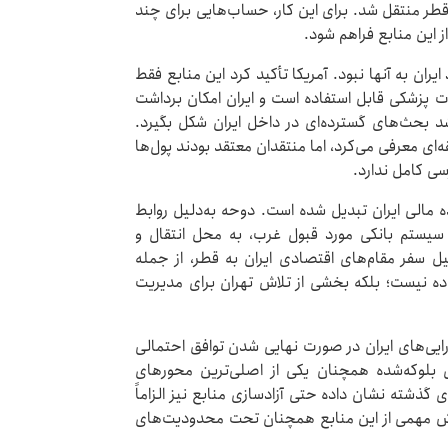
ر منتقل شد. برای این کار، حساب‌هایی برای چند
ز این منابع فراهم شود.
یران به آنها نبود. آمریکا تأکید کرد این منابع فقط
ات پزشکی قابل استفاده است و ایران امکان برداشت
 شد بحث‌های گسترده‌ای در داخل ایران شکل بگیرد.
ای معرفی می‌کرد، اما منتقدان معتقد بودند پول‌ها
سی کامل ندارد.
ده مالی ایران تبدیل شده است. دوحه به‌دلیل روابط
 سیستم بانکی مورد قبول غرب، به محل انتقال و
ل سفر مقام‌های اقتصادی ایران به قطر، از جمله
ده نیست؛ بلکه بخشی از تلاش تهران برای مدیریت
۱ میلیارد دلار دیگر از دارایی‌های ایران در صورت نهایی شدن توافق احتمالی
ی بلوکه‌شده همچنان یکی از اصلی‌ترین محورهای
گذشته نشان داده حتی آزادسازی منابع نیز الزاماً
بخش مهمی از این منابع همچنان تحت محدودیت‌های