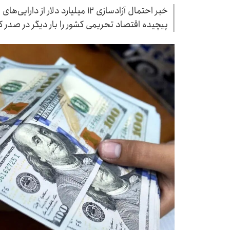
خبر احتمال آزادسازی ۱۲ میلیارد دلا
پیچیده اقتصاد تحریمی کشور را بار دیگر در صدر 