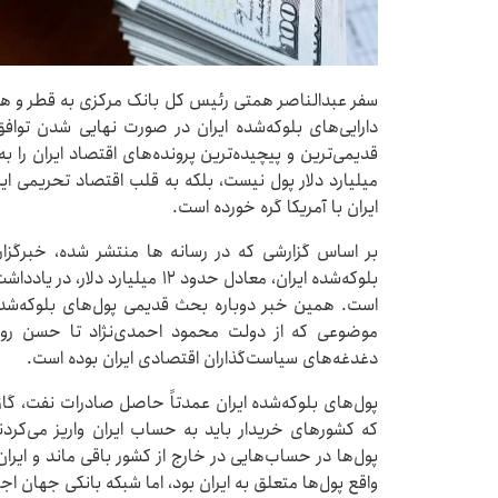
دارایی‌های بلوکه‌شده ایران در صورت نهایی شدن توافق
قدیمی‌ترین و پیچیده‌ترین پرونده‌های اقتصاد ایران را به
میلیارد دلار پول نیست، بلکه به قلب اقتصاد تحریمی ایر
ایران با آمریکا گره خورده است.
بر اساس گزارشی که در رسانه ها منتشر شده، خبرگزار
بلوکه‌شده ایران، معادل حدود ۱۲ می
است. همین خبر دوباره بحث قدیمی پول‌های بلوکه‌شده 
موضوعی که از دولت محمود احمدی‌نژاد تا حسن روحان
دغدغه‌های سیاست‌گذاران اقتصادی ایران بوده است.
پول‌های بلوکه‌شده ایران عمدتاً حاصل صادرات نفت، گ
که کشورهای خریدار باید به حساب ایران واریز می‌کردند 
پول‌ها در حساب‌هایی در خارج از کشور باقی ماند و ایران ام
واقع پول‌ها متعلق به ایران بود، اما شبکه بانکی جهان اجاز