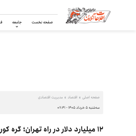
صفحه نخست
جامعه
فر
صفحه اصلی
اقتصاد
مدیریت اقتصادی
سه‌شنبه ۵ خرداد ۱۴۰۵ - ۰۷:۴۱
۱۲ میلیارد دلار در راه تهران؛ گره کور ارزی ایران در قطر باز می‌شود؟