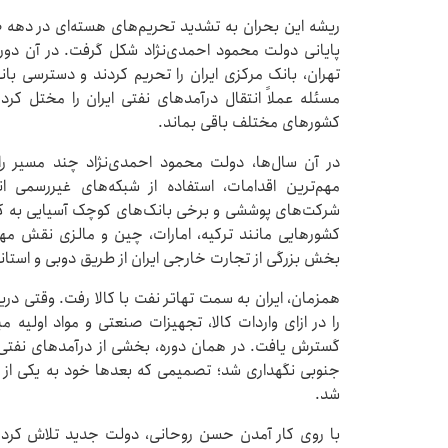
پایانی دولت محمود احمدی‌نژاد شکل گرفت. در آن دوره،
تهران، بانک مرکزی ایران را تحریم کردند و دسترسی ب
مسئله عملاً انتقال درآمدهای نفتی ایران را مختل کرد و
کشورهای مختلف باقی بماند.
در آن سال‌ها، دولت محمود احمدی‌نژاد چند مسیر را
مهم‌ترین اقدامات، استفاده از شبکه‌های غیررسمی ان
شرکت‌های پوششی و برخی بانک‌های کوچک آسیایی به کان
کشورهایی مانند ترکیه، امارات، چین و مالزی نقش مه
بخش بزرگی از تجارت خارجی ایران از طریق دوبی و استان
همزمان، ایران به سمت تهاتر نفت با کالا رفت. وقتی دری
را در ازای واردات کالا، تجهیزات صنعتی و مواد اولیه م
گسترش یافت. در همان دوره، بخشی از درآمدهای نفتی ا
جنوبی نگهداری شد؛ تصمیمی که بعدها خود به یکی از 
شد.
با روی کار آمدن حسن روحانی، دولت جدید تلاش کرد ا