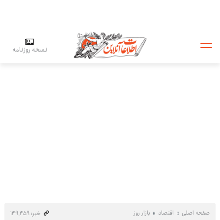
نسخه روزنامه
صفحه اصلی
اقتصاد
بازار روز
خبر: ۱۴۹٬۴۵۹