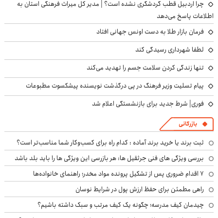
چرا اردبیل قطب گردشگری نشده است؟ | مدیر کل میراث فرهنگی استان به
اطلاعات پاسخ می‌دهد
فرمان بازار طلا به دست اونس جهانی افتاد
لطفا شهرداری رسیدگی کند
تنها زندگی کردن سلامت جسم را تهدید می‌کند
پیام تسلیت وزیر فرهنگ در پی درگذشت نویسنده پیشکسوت مطبوعات
فوری| شرط جدید برای بازنشستگی اعلام شد
بازرگانی
ثبت برند یا خرید برند آماده : کدام راه برای کسب‌وکار شما مناسب‌تر است؟
بررسی ویژگی های فنی جرثقیل ها: هر بازرسی این ویژگی ها را باید بلد باشد
۷ اقدام ضروری پس از تشکیل پرونده مواد مخدر؛ راهنمای خانواده‌ها
راهی مطمئن برای حفظ ارزش پول در شرایط نوسان
چیدمان کیف مدرسه؛ چگونه یک کیف مرتب و سبک داشته باشیم؟