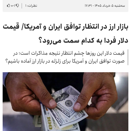
سه‌شنبه ۵ خرداد ۱۴۰۵ - ۱۷:۳۱
نظرات: ۱
۱
-
۰
بازار ارز در انتظار توافق ایران و آمریکا/ قیمت
دلار فردا به کدام سمت می‌رود؟
قیمت دلار این روزها چشم انتظار نتیجه مذاکرات است؛ در
صورت توافق ایران و آمریکا برای زلزله در بازار ارز آماده باشیم؟