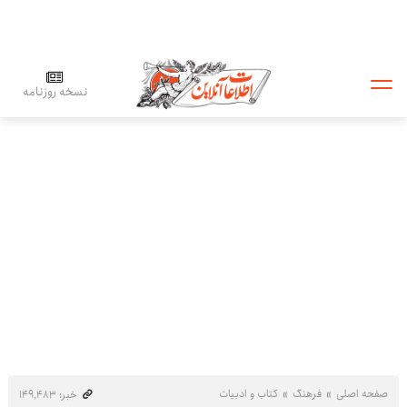
نسخه روزنامه
صفحه اصلی
فرهنگ
کتاب و ادبیات
خبر: ۱۴۹٬۴۸۳