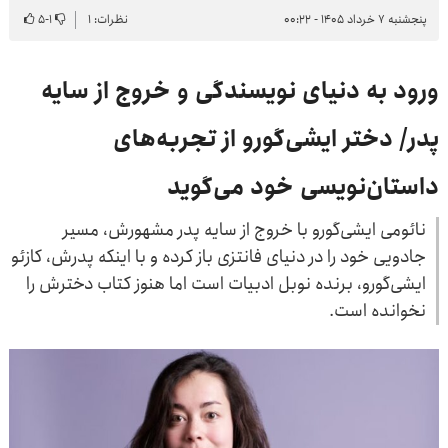
پنجشنبه ۷ خرداد ۱۴۰۵ - ۰۰:۲۲
نظرات: ۱
۱
-
۵
ورود به دنیای نویسندگی و خروج از سایه
پدر/ دختر ایشی‌گورو از تجربه‌های
داستان‌نویسی خود می‌گوید
نائومی ایشی‌گورو با خروج از سایه پدر مشهورش، مسیر
جادویی خود را در دنیای فانتزی باز کرده و با اینکه پدرش، کازئو
ایشی‌گورو، برنده نوبل ادبیات است اما هنوز کتاب دخترش را
نخوانده است.