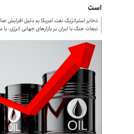
است
ذخایر استراتژیک نفت آمریکا به دلیل افزایش صا
تبعات جنگ با ایران بر بازارهای جهانی انرژی، ب