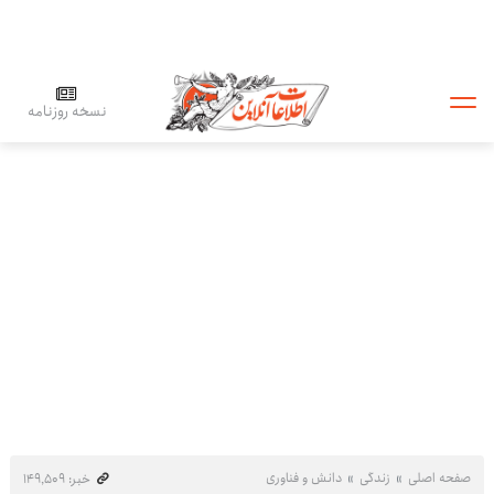
نسخه روزنامه
صفحه اصلی
زندگی
دانش و فناوری
خبر: ۱۴۹٬۵۰۹