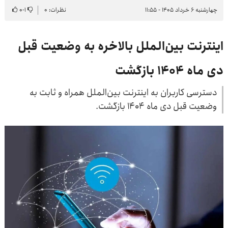
چهارشنبه ۶ خرداد ۱۴۰۵ - ۱۱:۵۵
نظرات: ۰
۱
-
۰
اینترنت بین‌الملل بالاخره به وضعیت قبل
دی ماه ۱۴۰۴ بازگشت
دسترسی کاربران به اینترنت بین‌الملل همراه و ثابت به
وضعیت قبل دی ماه ۱۴۰۴ بازگشت.