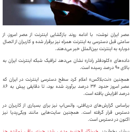
عصر ایران نوشت: با ادامه روند بازگشایی اینترنت از عصر امروز، از
ساعتی قبل دسترسی به اینترنت همراه نیز برقرار شده و کاربران از اتصال
دوباره به اینترنت بین‌الملل خبر می‌دهند.
داده‌های «کلودفلر رادار» نشان می‌دهد ترافیک شبکه اینترنت ایران به
بالای ۹۰ درصد رسیده است.
همچنین «نت‌بلاکس» اعلام کرد سطح دسترسی اینترنت در ایران که
عصر امروز حدود ۳۴ درصد برآورد شده بود، تا دقایقی پیش به ۸۶
درصد افزایش یافته است.
براساس گزارش‌های دریافتی، واتس‌اپ نیز برای بسیاری از کاربران در
دسترس قرار گرفته است. همچنین سایت‌هایی مانند ویکی‌پدیا نیز
اکنون در دسترس است.
بیشتر بخوانید:
خبرنگار الجزیره مدعی شد: چیزی باقی نمانده جز