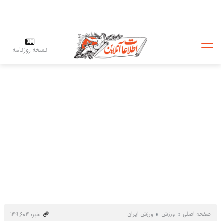
نسخه روزنامه
صفحه اصلی
ورزش
ورزش ایران
خبر: ۱۴۹٬۶۰۴