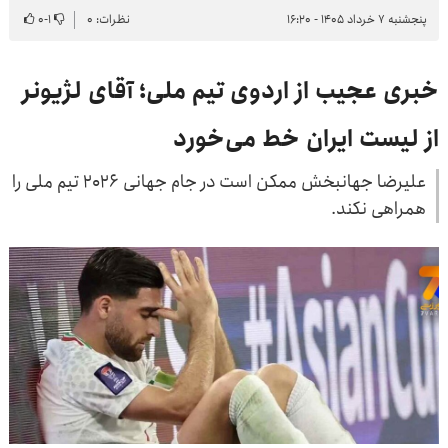
پنجشنبه ۷ خرداد ۱۴۰۵ - ۱۶:۲۰
نظرات: ۰
۱
-
۰
خبری عجیب از اردوی تیم ملی؛ آقای لژیونر
از لیست ایران خط می‌خورد
علیرضا جهانبخش ممکن است در جام جهانی ۲۰۲۶ تیم ملی را
همراهی نکند.