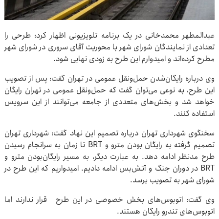
عبدالمطهر محمدخانی در یک برنامه تلویزیونی اظهار کرد: طرحی را
تعدادی از نمایندگان شورای شهر با محوریت آقای سروری در شورای شهر
مطرح کرده‌اند و امیدوارم این طرح به زودی نهایی شود.
وی درباره رایگان‌شدن حمل‌ونقل عمومی در تهران گفت: پس از تصویب
این طرح، به نوعی می‌توان گفت که حمل‌ونقل عمومی در تهران رایگان
خواهد شد و بخش‌های متعددی از جامعه می‌توانند از این سرویس
استفاده کنند.
سخنگوی شهرداری تهران درباره تصمیم این نهاد گفت: شهرداری تهران
تصمیم گرفته به رایگان بودن مترو و BRT تا زمان به سرانجام رسیدن
طرح مدنظر ادامه دهد. به عبارت دیگر، به مسیر رایگان‌بودن مترو و
BRT در دوران جنگ و آتش‌بس ادامه دادیم. امیدواریم که این طرح در
شورای شهر به تصویب برسد.
وی گفت: اتوبوس‌های بخش خصوصی در این طرح قرار ندارند اما
اتوبوس‌های تندرو رایگان هستند.