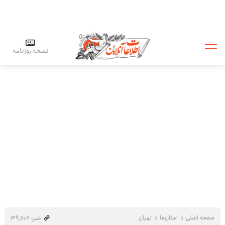
نسخه روزنامه
صفحه اصلی
استان‌ها
تهران
خبر: ۱۴۹٬۶۰۷