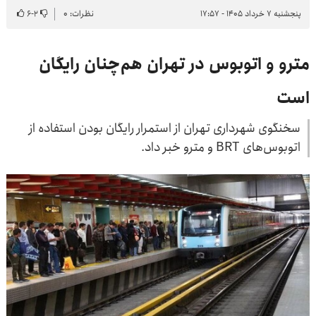
پنجشنبه ۷ خرداد ۱۴۰۵ - ۱۷:۵۷
نظرات: ۰
۲
-
۶
مترو و اتوبوس در تهران هم‌چنان رایگان
است
سخنگوی شهرداری تهران از استمرار رایگان بودن استفاده از
اتوبوس‌های BRT و مترو خبر داد.