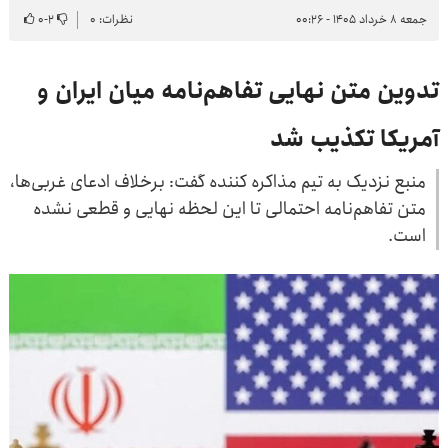
جمعه ۸ خرداد ۱۴۰۵ - ۰۰:۲۶
نظرات: ۰
۲
-
۰
تدوین متن نهایی تفاهم‌نامه میان ایران و
آمریکا تکذیب شد
منبع نزدیک به تیم مذاکره کننده گفت: برخلاف ادعای غربی‌ها،
متن تفاهم‌نامه احتمالی تا این لحظه نهایی و قطعی نشده
است.