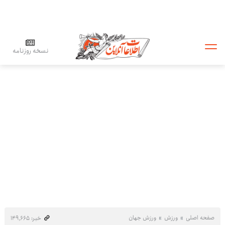
نسخه روزنامه
صفحه اصلی
ورزش
ورزش جهان
خبر: ۱۴۹٬۶۶۵