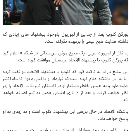
یورگن کلوپ بعد از جدایی از لیورپول باوجود پیشنهاد های زیادی که
داشته هدایت هیچ تیمی را برعهده نگرفته است.
به نقل از اسپورت عربی، یک منبع موثق عربستانی در شبکه x اعلام کرد
که یورگن کلوپ با پیشنهاد الاتحاد عربستان موافقت کرده است
این منبع در ادامه تاکید کرد که کلوپ با پیشنهاد الاتحاد موافقت کرده
اما به این باشگاه اعلام کرده است که قرارداد او با تیم رد بول تا ماه اکتبر
ادامه دارد و به همین خاطر دستیار او در تابستان تمرینات الاتحاد را زیر
نظر خواهد گرفت و بعد از ۶ بازی ابتدایی فصل به تیم اضافه خواهد
شد.
باشگاه الاتحاد در حال بررسی این پیشنهاد کلوپ است و به زودی به او
پاسخ خواهد داد.
جذب کلوپ به ترند هواداران الاتحاد تبدیل شده است و این سرمربی