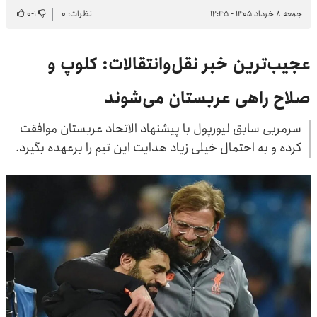
جمعه ۸ خرداد ۱۴۰۵ - ۱۲:۴۵
نظرات: ۰
۱
-
۰
عجیب‌ترین خبر نقل‌وانتقالات: کلوپ و
صلاح راهی عربستان می‌شوند
سرمربی سابق لیورپول با پیشنهاد الاتحاد عربستان موافقت
کرده و به احتمال خیلی زیاد هدایت این تیم را برعهده بگیرد.