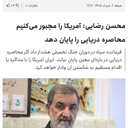
جمعه ۸ خرداد ۱۴۰۵ - ۱۷:۱۱
نظرات: ۰
۳
-
۱
محسن رضایی: آمریکا را مجبور می‌کنیم
محاصره دریایی را پایان دهد
فرمانده سپاه در دوران جنگ تحمیلی هشدار داد اگر محاصره
دریایی در بازه‌ای معین پایان نیابد، ایران آمریکا را با مذاکره یا
اقدام مستقیم به شکستن آن وادار خواهد کرد.