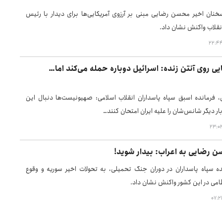
خنان اخیر محسن رضایی مبنی بر آرزوی آمریکایی‌ها برای دیدار با رئیس
انقلاب واکنش نشان داد.
 روی آنتن زنده: اسرائیل دوباره حمله می‌کند اما…
فرمانده اسبق سپاه پاسداران انقلاب اسلامی: صهیونیست‌ها دنبال این
ر دیگر شانس‌شان را علیه ایران امتحان کنند…
 رضایی به اعراب: بیدار شوید!
ه سپاه پاسداران در دوران جنگ تحمیلی، به تحولات اخیر سوریه و وقوع
امی در این کشور واکنش نشان داد.