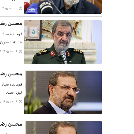
۱۴۰۵-۰۲-۲۲ ۰۷:۳۹
محسن رضایی:
فرمانده سپاه د
هزینه از بحران
۱۴۰۵-۰۲-۱۶ ۲۱:۵۴
محسن رضایی
فرمانده سپاه 
نبرد است.
۱۴۰۵-۰۲-۱۶ ۰۹:۵۵
محسن رضایی: