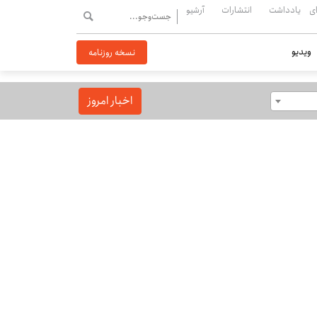
ی
یادداشت
انتشارات
آرشیو
ویدیو
نسخه روزنامه
اخبار امروز