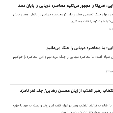
 آمریکا را مجبور می‌کنیم محاصره دریایی را پایان دهد
در دوران جنگ تحمیلی هشدار داد اگر محاصره دریایی در بازه‌ای معین پایان
ریکا را با مذاکره یا اقدام مستقیم…
: ما محاصره دریایی را جنگ می‌دانیم
 سپاه گفت: ما محاصره دریایی را جنگ می‌دانیم و این محاصره را خواهیم
تخاب رهبر انقلاب از زبان محسن رضایی/ چند نفر نامزد
اشاره به فرآیند انتخاب رهبر در ایران گفت این روند وابسته به فرد یا حزب
ا وجود طول کشیدن آن برای چند روز،…