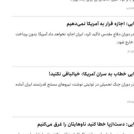
 اجازه فرار به آمریکا نمی‌دهیم
ر دوران دفاع مقدس تاکید کرد: ایران اجازه نخواهد داد آمریکا بدون پرداخت
 خارج شود.
 خطاب به سران آمریکا: خیالبافی نکنید!
در دوران جنگ تحمیلی در توئیتی نوشت: نیروهای مسلح قدرتمند ایران آماده
 دست‌از‌پا خطا کنید ناوهایتان را غرق می‌کنیم