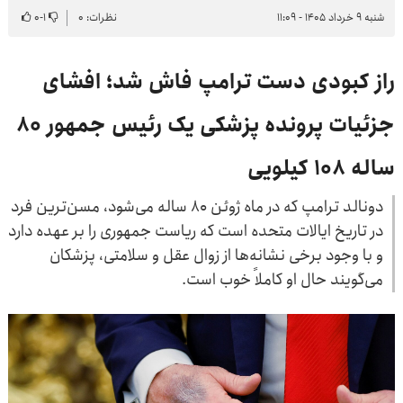
شنبه ۹ خرداد ۱۴۰۵ - ۱۱:۰۹
نظرات: ۰
۱
-
۰
راز کبودی دست ترامپ فاش شد؛ افشای
جزئیات پرونده پزشکی یک رئیس جمهور ۸۰
ساله ۱۰۸ کیلویی
دونالد ترامپ که در ماه ژوئن ۸۰ ساله می‌شود، مسن‌ترین فرد
در تاریخ ایالات متحده است که ریاست جمهوری را بر عهده دارد
و با وجود برخی نشانه‌ها از زوال عقل و سلامتی، پزشکان
می‌گویند حال او کاملاً خوب است.