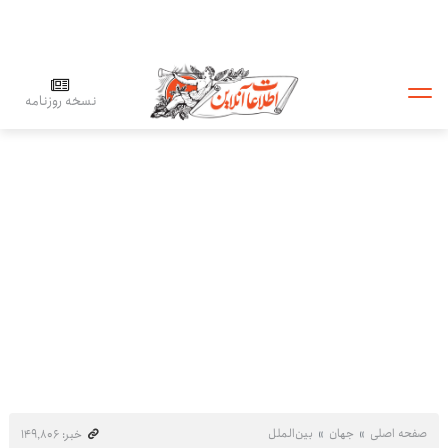
نسخه روزنامه
صفحه اصلی
جهان
بین‌الملل
خبر: ۱۴۹٬۸۰۶