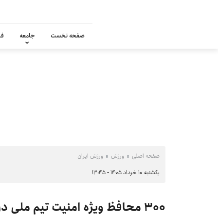
صفحه نخست
جامعه
فر
صفحه اصلی
ورزش
ورزش ایران
یکشنبه ۱۰ خرداد ۱۴۰۵ - ۱۳:۴۵
۳۰۰ محافظ ویژه امنیت تیم ملی در مکزیک را تامین می‌کنند