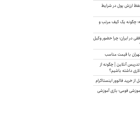
فظ ارزش پول در شرایط
 چگونه یک کیف مرتب و
فقی در ایران؛ چرا حضور وکیل
هران با قیمت مناسب
تدریس آنلاین | چگونه از
لاری داشته باشیم؟
از خرید فالوور اینستاگرام
موزشی فومی؛ بازی آموزشی