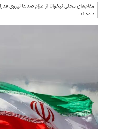
مقام‌های محلی تیخوانا از اعزام صدها نیروی فدرا
داده‌اند.