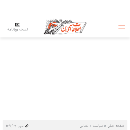
نسخه روزنامه
صفحه اصلی
سیاست
نظامی
خبر: ۱۴۹٬۹۲۶