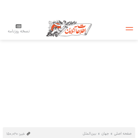
نسخه روزنامه
صفحه اصلی
جهان
بین‌الملل
خبر: ۱۵۰٬۰۲۰