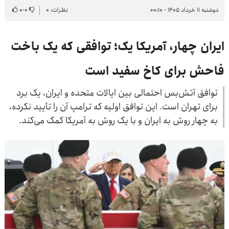
دوشنبه ۱۱ خرداد ۱۴۰۵ - ۰۰:۱۰
نظرات: ۰
۰
-
۰
ایران چهار، آمریکا یک؛ توافقی که یک باخت
فاحش برای کاخ سفید است
توافق آتش‌بس احتمالی بین ایالات متحده و ایران، یک برد
برای تهران است. این توافق اولیه که ترامپ آن را تأیید نکرده،
به چهار روش به ایران و با یک روش به آمریکا کمک می‌کند.