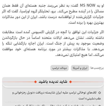
او به MS NOW گفت: به نظر می‌رسد جنبه هسته‌ای آن فقط همان
مسائل را در آینده مطرح می‌کند. برو، تحلیلگر گروه اوراسیا، گفت که اگر
جزئیات گزارش‌شده از توافقنامه درست باشد، ایران از این دور مذاکرات
بهترین بهره را برده است.
اگر جزئیات این توافق با آنچه در گزارش اکسیوس آمده است مطابقت
داشته باشد، نشان می‌دهد ایالات متحده اساساً در حال بازگرداندن
وضعیت موجود به پیش از جنگ است. ایران اجازه بازگشایی تنگه را
می‌دهد، با مذاکرات بیشتر در مورد برنامه هسته‌ای خود موافقت
می‌کند، اما هیچ امتیازی نمی‌دهد.
برچسب‌ها
ایران و آمریکا
دونالد ترامپ
شاید ندیده باشید
لاف‌های توخالی ترامپ علیه ایران شایسته دریافت «نوبل رجزخوانی و
عقب‌نشینی» است