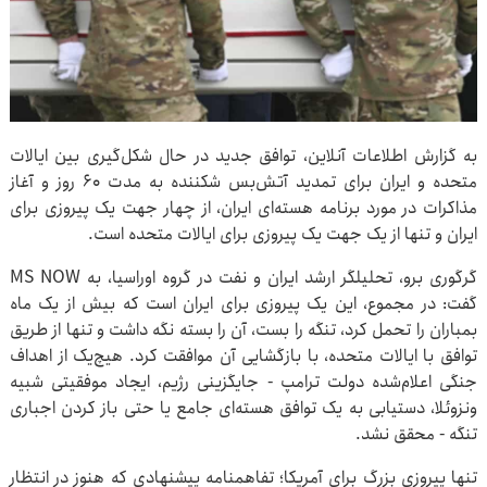
به گزارش اطلاعات آنلاین، توافق جدید در حال شکل‌گیری بین ایالات
متحده و ایران برای تمدید آتش‌بس شکننده به مدت ۶۰ روز و آغاز
مذاکرات در مورد برنامه هسته‌ای ایران، از چهار جهت یک پیروزی برای
ایران و تنها از یک جهت یک پیروزی برای ایالات متحده است.
گرگوری برو، تحلیلگر ارشد ایران و نفت در گروه اوراسیا، به MS NOW
گفت: در مجموع، این یک پیروزی برای ایران است که بیش از یک ماه
بمباران را تحمل کرد، تنگه را بست، آن را بسته نگه داشت و تنها از طریق
توافق با ایالات متحده، با بازگشایی آن موافقت کرد. هیچ‌یک از اهداف
جنگی اعلام‌شده دولت ترامپ - جایگزینی رژیم، ایجاد موفقیتی شبیه
ونزوئلا، دستیابی به یک توافق هسته‌ای جامع یا حتی باز کردن اجباری
تنگه - محقق نشد.
تنها پیروزی بزرگ برای آمریکا؛ تفاهمنامه پیشنهادی که هنوز در انتظار